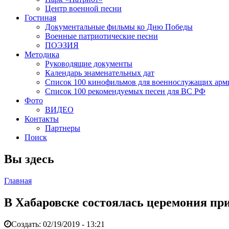
Центр военной песни
Гостиная
Документальные фильмы ко Дню Победы
Военные патриотические песни
ПОЭЗИЯ
Методика
Руководящие документы
Календарь знаменательных дат
Список 100 кинофильмов для военнослужащих арм
Список 100 рекомендуемых песен для ВС РФ
Фото
ВИДЕО
Контакты
Партнеры
Поиск
Вы здесь
Главная
В Хабаровске состоялась церемония п
Создать:
02/19/2019 - 13:21