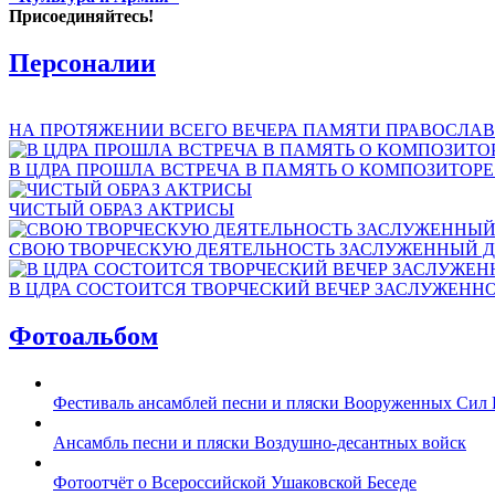
Присоединяйтесь!
Персоналии
НА ПРОТЯЖЕНИИ ВСЕГО ВЕЧЕРА ПАМЯТИ ПРАВОСЛАВ
В ЦДРА ПРОШЛА ВСТРЕЧА В ПАМЯТЬ О КОМПОЗИТОР
ЧИСТЫЙ ОБРАЗ АКТРИСЫ
СВОЮ ТВОРЧЕСКУЮ ДЕЯТЕЛЬНОСТЬ ЗАСЛУЖЕННЫЙ Д
В ЦДРА СОСТОИТСЯ ТВОРЧЕСКИЙ ВЕЧЕР ЗАСЛУЖЕНН
Фотоальбом
Фестиваль ансамблей песни и пляски Вооруженных Сил 
Ансамбль песни и пляски Воздушно-десантных войск
Фотоотчёт о Всероссийской Ушаковской Беседе