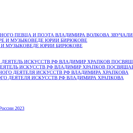
НОГО ПЕВЦА И ПОЭТА ВЛАДИМИРА ВОЛКОВА ЗВУЧАЛИ
Е И МУЗЫКОВЕДЕ ЮРИИ БИРЮКОВЕ
ЕЯТЕЛЬ ИСКУССТВ РФ ВЛАДИМИР ХРАПКОВ ПОСВЯЩА
ОГО ДЕЯТЕЛЯ ИСКУССТВ РФ ВЛАДИМИРА ХРАПКОВА
России 2023