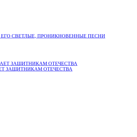
 ЕГО СВЕТЛЫЕ, ПРОНИКНОВЕННЫЕ ПЕСНИ
ЕТ ЗАЩИТНИКАМ ОТЕЧЕСТВА