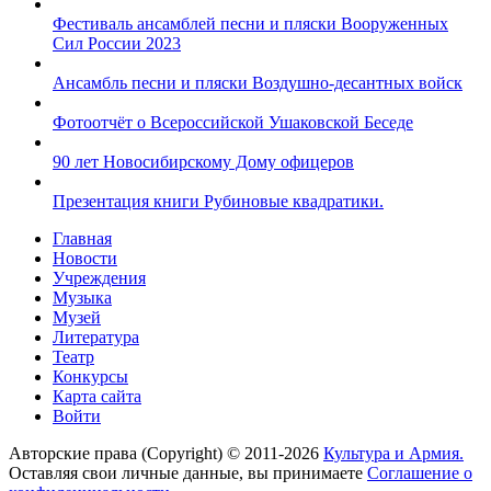
Фестиваль ансамблей песни и пляски Вооруженных
Сил России 2023
Ансамбль песни и пляски Воздушно-десантных войск
Фотоотчёт о Всероссийской Ушаковской Беседе
90 лет Новосибирскому Дому офицеров
Презентация книги Рубиновые квадратики.
Главная
Новости
Учреждения
Музыка
Музей
Литература
Театр
Конкурсы
Карта сайта
Войти
Авторские права (Copyright) © 2011-2026
Культура и Армия.
Оставляя свои личные данные, вы принимаете
Соглашение о