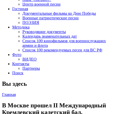
Центр военной песни
Гостиная
Документальные фильмы ко Дню Победы
Военные патриотические песни
ПОЭЗИЯ
Методика
Руководящие документы
Календарь знаменательных дат
Список 100 кинофильмов для военнослужащих
армии и флота
Список 100 рекомендуемых песен для ВС РФ
Фото
ВИДЕО
Контакты
Партнеры
Поиск
Вы здесь
Главная
В Москве прошел II Международный
Кремлевский кадетский бал,