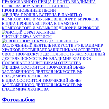
ПРАВОСЛАВНОГО ПЕВЦА И ПОЭТА ВЛАДИМИРА
ВОЛКОВА ЗВУЧАЛИ ЕГО СВЕТЛЫЕ,
ПРОНИКНОВЕННЫЕ ПЕСНИ
В ЦДРА ПРОШЛА ВСТРЕЧА В ПАМЯТЬ О
КОМПОЗИТОРЕ И МУЗЫКОВЕДЕ ЮРИИ БИРЮКОВЕ
ЧИСТЫЙ ОБРАЗ АКТРИСЫ
СВОЮ ТВОРЧЕСКУЮ ДЕЯТЕЛЬНОСТЬ ЗАСЛУЖЕННЫЙ
ДЕЯТЕЛЬ ИСКУССТВ РФ ВЛАДИМИР ХРАПКОВ
ПОСВЯЩАЕТ ЗАЩИТНИКАМ ОТЕЧЕСТВА
В ЦДРА СОСТОИТСЯ ТВОРЧЕСКИЙ ВЕЧЕР
ЗАСЛУЖЕННОГО ДЕЯТЕЛЯ ИСКУССТВ РФ
ВЛАДИМИРА ХРАПКОВА
Фотоальбом