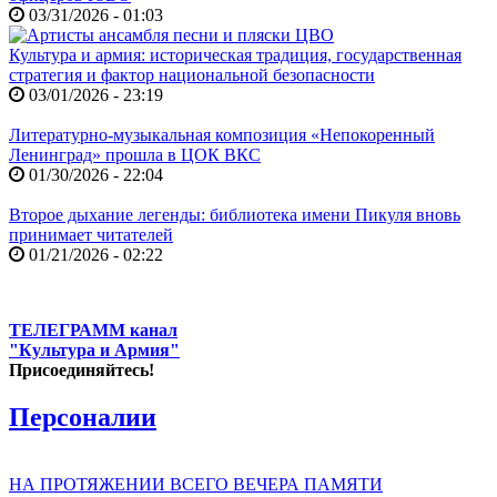
03/31/2026 - 01:03
Культура и армия: историческая традиция, государственная
стратегия и фактор национальной безопасности
03/01/2026 - 23:19
Литературно-музыкальная композиция «Непокоренный
Ленинград» прошла в ЦОК ВКС
01/30/2026 - 22:04
Второе дыхание легенды: библиотека имени Пикуля вновь
принимает читателей
01/21/2026 - 02:22
ТЕЛЕГРАММ канал
"Культура и Армия"
Присоединяйтесь!
Персоналии
НА ПРОТЯЖЕНИИ ВСЕГО ВЕЧЕРА ПАМЯТИ