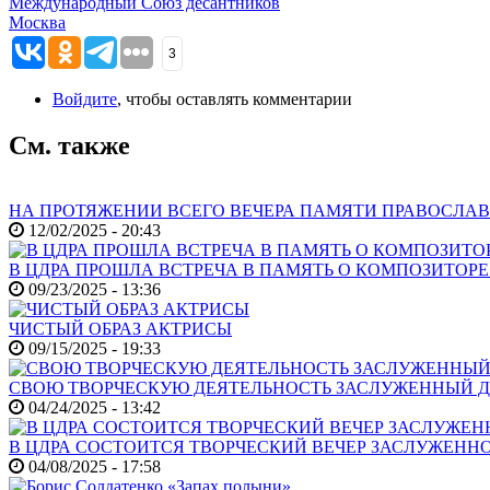
Международный Союз десантников
Москва
3
Войдите
, чтобы оставлять комментарии
См. также
НА ПРОТЯЖЕНИИ ВСЕГО ВЕЧЕРА ПАМЯТИ ПРАВОСЛАВ
12/02/2025 - 20:43
В ЦДРА ПРОШЛА ВСТРЕЧА В ПАМЯТЬ О КОМПОЗИТОР
09/23/2025 - 13:36
ЧИСТЫЙ ОБРАЗ АКТРИСЫ
09/15/2025 - 19:33
СВОЮ ТВОРЧЕСКУЮ ДЕЯТЕЛЬНОСТЬ ЗАСЛУЖЕННЫЙ Д
04/24/2025 - 13:42
В ЦДРА СОСТОИТСЯ ТВОРЧЕСКИЙ ВЕЧЕР ЗАСЛУЖЕНН
04/08/2025 - 17:58