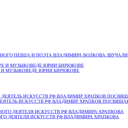
НОГО ПЕВЦА И ПОЭТА ВЛАДИМИРА ВОЛКОВА ЗВУЧАЛИ
Е И МУЗЫКОВЕДЕ ЮРИИ БИРЮКОВЕ
ЕЯТЕЛЬ ИСКУССТВ РФ ВЛАДИМИР ХРАПКОВ ПОСВЯЩА
ОГО ДЕЯТЕЛЯ ИСКУССТВ РФ ВЛАДИМИРА ХРАПКОВА