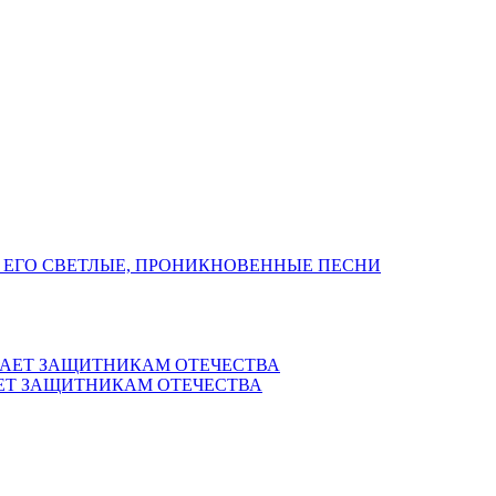
 ЕГО СВЕТЛЫЕ, ПРОНИКНОВЕННЫЕ ПЕСНИ
ЕТ ЗАЩИТНИКАМ ОТЕЧЕСТВА