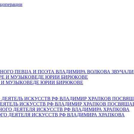
ецоперации
НОГО ПЕВЦА И ПОЭТА ВЛАДИМИРА ВОЛКОВА ЗВУЧАЛИ
Е И МУЗЫКОВЕДЕ ЮРИИ БИРЮКОВЕ
ЕЯТЕЛЬ ИСКУССТВ РФ ВЛАДИМИР ХРАПКОВ ПОСВЯЩА
ОГО ДЕЯТЕЛЯ ИСКУССТВ РФ ВЛАДИМИРА ХРАПКОВА