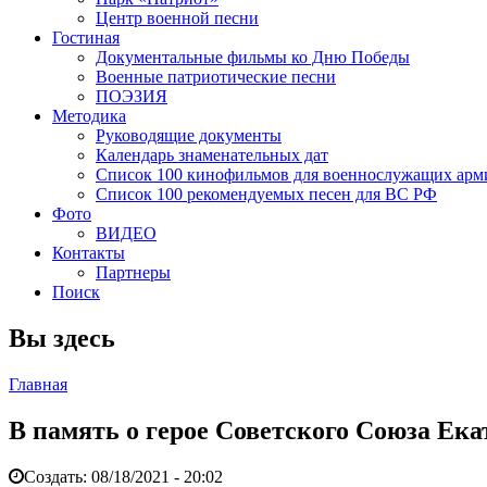
Центр военной песни
Гостиная
Документальные фильмы ко Дню Победы
Военные патриотические песни
ПОЭЗИЯ
Методика
Руководящие документы
Календарь знаменательных дат
Список 100 кинофильмов для военнослужащих арм
Список 100 рекомендуемых песен для ВС РФ
Фото
ВИДЕО
Контакты
Партнеры
Поиск
Вы здесь
Главная
В память о герое Советского Союза Ек
Создать:
08/18/2021 - 20:02