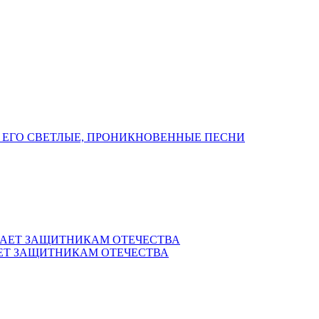
 ЕГО СВЕТЛЫЕ, ПРОНИКНОВЕННЫЕ ПЕСНИ
ЕТ ЗАЩИТНИКАМ ОТЕЧЕСТВА