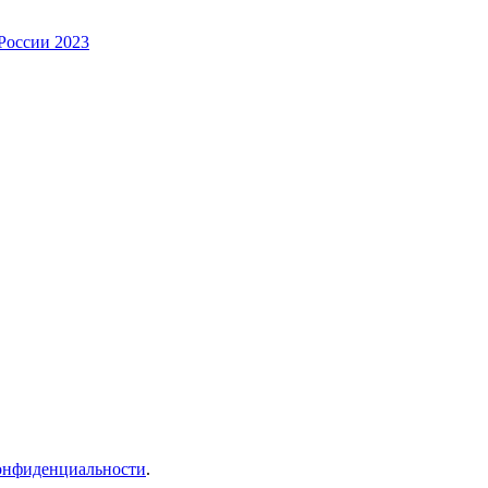
России 2023
онфиденциальности
.