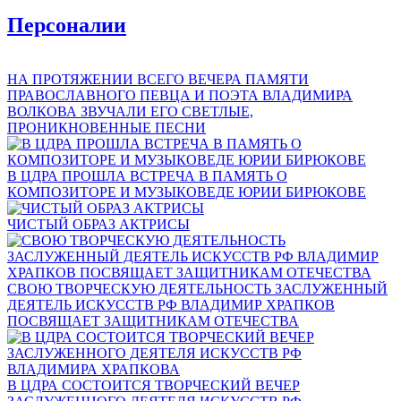
Персоналии
НА ПРОТЯЖЕНИИ ВСЕГО ВЕЧЕРА ПАМЯТИ
ПРАВОСЛАВНОГО ПЕВЦА И ПОЭТА ВЛАДИМИРА
ВОЛКОВА ЗВУЧАЛИ ЕГО СВЕТЛЫЕ,
ПРОНИКНОВЕННЫЕ ПЕСНИ
В ЦДРА ПРОШЛА ВСТРЕЧА В ПАМЯТЬ О
КОМПОЗИТОРЕ И МУЗЫКОВЕДЕ ЮРИИ БИРЮКОВЕ
ЧИСТЫЙ ОБРАЗ АКТРИСЫ
СВОЮ ТВОРЧЕСКУЮ ДЕЯТЕЛЬНОСТЬ ЗАСЛУЖЕННЫЙ
ДЕЯТЕЛЬ ИСКУССТВ РФ ВЛАДИМИР ХРАПКОВ
ПОСВЯЩАЕТ ЗАЩИТНИКАМ ОТЕЧЕСТВА
В ЦДРА СОСТОИТСЯ ТВОРЧЕСКИЙ ВЕЧЕР