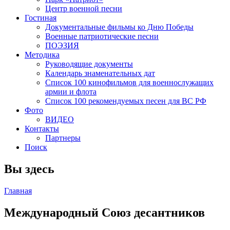
Центр военной песни
Гостиная
Документальные фильмы ко Дню Победы
Военные патриотические песни
ПОЭЗИЯ
Методика
Руководящие документы
Календарь знаменательных дат
Список 100 кинофильмов для военнослужащих
армии и флота
Список 100 рекомендуемых песен для ВС РФ
Фото
ВИДЕО
Контакты
Партнеры
Поиск
Вы здесь
Главная
Международный Союз десантников