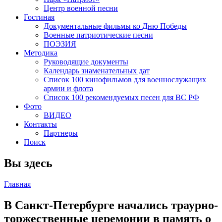
Центр военной песни
Гостиная
Документальные фильмы ко Дню Победы
Военные патриотические песни
ПОЭЗИЯ
Методика
Руководящие документы
Календарь знаменательных дат
Список 100 кинофильмов для военнослужащих
армии и флота
Список 100 рекомендуемых песен для ВС РФ
Фото
ВИДЕО
Контакты
Партнеры
Поиск
Вы здесь
Главная
В Санкт-Петербурге начались траурно-
торжественные церемонии в память о