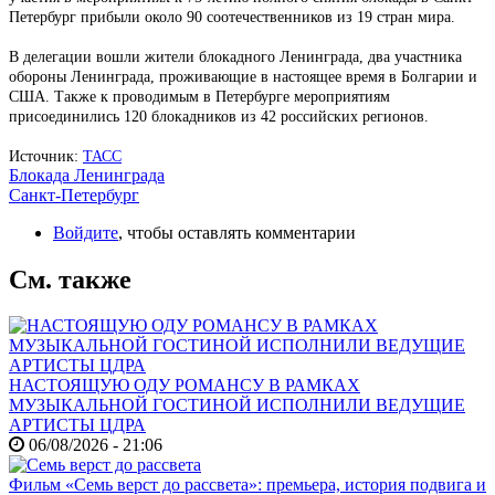
Петербург прибыли около 90 соотечественников из 19 стран мира.
В делегации вошли жители блокадного Ленинграда, два участника
обороны Ленинграда, проживающие в настоящее время в Болгарии и
США. Также к проводимым в Петербурге мероприятиям
присоединились 120 блокадников из 42 российских регионов.
Источник:
ТАСС
Блокада Ленинграда
Санкт-Петербург
Войдите
, чтобы оставлять комментарии
См. также
НАСТОЯЩУЮ ОДУ РОМАНСУ В РАМКАХ
МУЗЫКАЛЬНОЙ ГОСТИНОЙ ИСПОЛНИЛИ ВЕДУЩИЕ
АРТИСТЫ ЦДРА
06/08/2026 - 21:06
Фильм «Семь верст до рассвета»: премьера, история подвига и