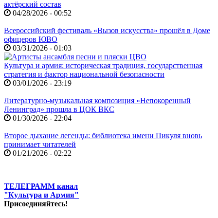
актёрский состав
04/28/2026 - 00:52
Всероссийский фестиваль «Вызов искусства» прошёл в Доме
офицеров ЮВО
03/31/2026 - 01:03
Культура и армия: историческая традиция, государственная
стратегия и фактор национальной безопасности
03/01/2026 - 23:19
Литературно-музыкальная композиция «Непокоренный
Ленинград» прошла в ЦОК ВКС
01/30/2026 - 22:04
Второе дыхание легенды: библиотека имени Пикуля вновь
принимает читателей
01/21/2026 - 02:22
ТЕЛЕГРАММ канал
"Культура и Армия"
Присоединяйтесь!