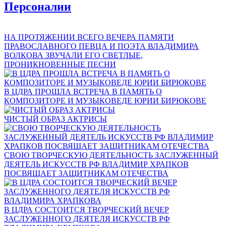
Персоналии
НА ПРОТЯЖЕНИИ ВСЕГО ВЕЧЕРА ПАМЯТИ
ПРАВОСЛАВНОГО ПЕВЦА И ПОЭТА ВЛАДИМИРА
ВОЛКОВА ЗВУЧАЛИ ЕГО СВЕТЛЫЕ,
ПРОНИКНОВЕННЫЕ ПЕСНИ
В ЦДРА ПРОШЛА ВСТРЕЧА В ПАМЯТЬ О
КОМПОЗИТОРЕ И МУЗЫКОВЕДЕ ЮРИИ БИРЮКОВЕ
ЧИСТЫЙ ОБРАЗ АКТРИСЫ
СВОЮ ТВОРЧЕСКУЮ ДЕЯТЕЛЬНОСТЬ ЗАСЛУЖЕННЫЙ
ДЕЯТЕЛЬ ИСКУССТВ РФ ВЛАДИМИР ХРАПКОВ
ПОСВЯЩАЕТ ЗАЩИТНИКАМ ОТЕЧЕСТВА
В ЦДРА СОСТОИТСЯ ТВОРЧЕСКИЙ ВЕЧЕР
ЗАСЛУЖЕННОГО ДЕЯТЕЛЯ ИСКУССТВ РФ