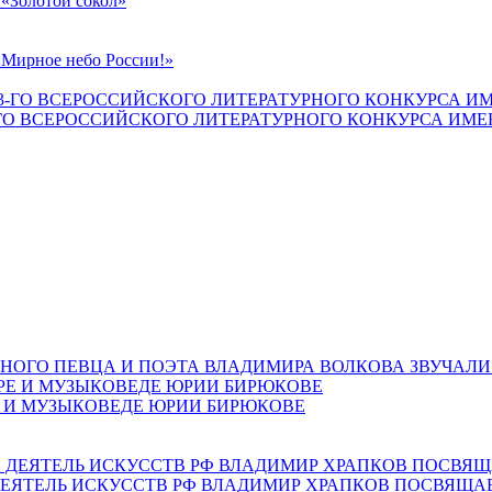
«Золотой сокол»
«Мирное небо России!»
ГО ВСЕРОССИЙСКОГО ЛИТЕРАТУРНОГО КОНКУРСА ИМЕН
НОГО ПЕВЦА И ПОЭТА ВЛАДИМИРА ВОЛКОВА ЗВУЧАЛИ
Е И МУЗЫКОВЕДЕ ЮРИИ БИРЮКОВЕ
ЕЯТЕЛЬ ИСКУССТВ РФ ВЛАДИМИР ХРАПКОВ ПОСВЯЩА