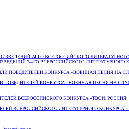
ЗВЕДЕНИЙ 24-ГО ВСЕРОССИЙСКОГО ЛИТЕРАТУРНОГО К
И ПОБЕДИТЕЛЕЙ КОНКУРСА «ВОЕННАЯ ПЕСНЯ НА СЛУ
ЕЛЕЙ ВСЕРОССИЙСКОГО ЛИТЕРАТУРНОГО КОНКУРСА «Т