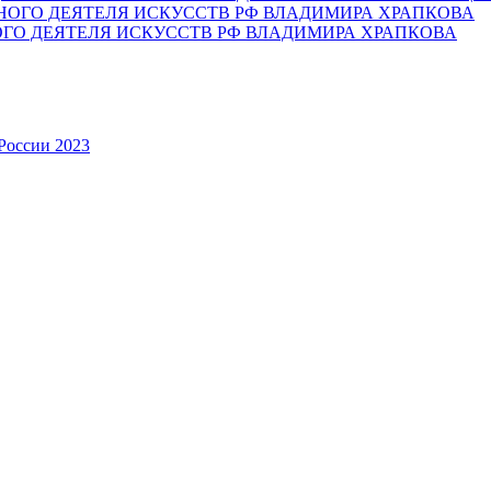
ОГО ДЕЯТЕЛЯ ИСКУССТВ РФ ВЛАДИМИРА ХРАПКОВА
России 2023