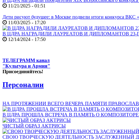
В ЦДРА наградили победителей XIX Всероссийского конкурса 
11/21/2025 - 01:51
Дети рисуют будущее: в Москве подвели итоги конкурса ВКС 
11/03/2025 - 17:20
В ЦДРА НАГРАДИЛИ ЛАУРЕАТОВ И ДИПЛОМАНТОВ 23-
12/14/2024 - 17:50
ТЕЛЕГРАММ канал
"Культура и Армия"
Присоединяйтесь!
Персоналии
НА ПРОТЯЖЕНИИ ВСЕГО ВЕЧЕРА ПАМЯТИ ПРАВОСЛАВ
В ЦДРА ПРОШЛА ВСТРЕЧА В ПАМЯТЬ О КОМПОЗИТОР
ЧИСТЫЙ ОБРАЗ АКТРИСЫ
СВОЮ ТВОРЧЕСКУЮ ДЕЯТЕЛЬНОСТЬ ЗАСЛУЖЕННЫЙ Д