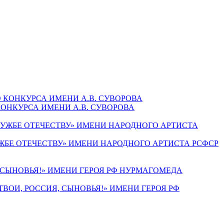
ОНКУРСА ИМЕНИ А.В. СУВОРОВА
ЖБЕ ОТЕЧЕСТВУ» ИМЕНИ НАРОДНОГО АРТИСТА РСФСР
ВОИ, РОССИЯ, СЫНОВЬЯ!» ИМЕНИ ГЕРОЯ РФ