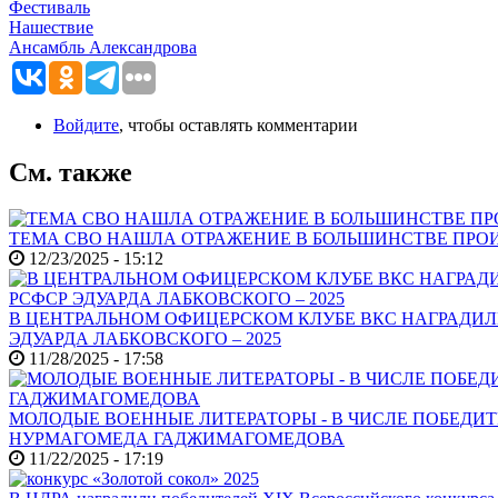
Фестиваль
Нашествие
Ансамбль Александрова
Войдите
, чтобы оставлять комментарии
См. также
ТЕМА СВО НАШЛА ОТРАЖЕНИЕ В БОЛЬШИНСТВЕ ПРОИ
12/23/2025 - 15:12
В ЦЕНТРАЛЬНОМ ОФИЦЕРСКОМ КЛУБЕ ВКС НАГРАДИЛ
ЭДУАРДА ЛАБКОВСКОГО – 2025
11/28/2025 - 17:58
МОЛОДЫЕ ВОЕННЫЕ ЛИТЕРАТОРЫ - В ЧИСЛЕ ПОБЕДИТ
НУРМАГОМЕДА ГАДЖИМАГОМЕДОВА
11/22/2025 - 17:19