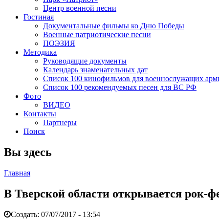
Центр военной песни
Гостиная
Документальные фильмы ко Дню Победы
Военные патриотические песни
ПОЭЗИЯ
Методика
Руководящие документы
Календарь знаменательных дат
Список 100 кинофильмов для военнослужащих арм
Список 100 рекомендуемых песен для ВС РФ
Фото
ВИДЕО
Контакты
Партнеры
Поиск
Вы здесь
Главная
В Тверской области открывается рок-
Создать:
07/07/2017 - 13:54