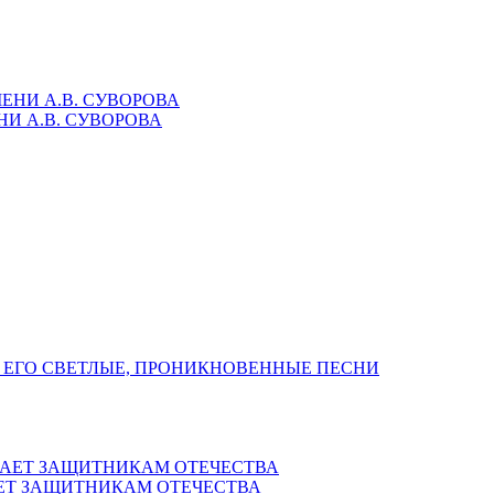
И А.В. СУВОРОВА
 ЕГО СВЕТЛЫЕ, ПРОНИКНОВЕННЫЕ ПЕСНИ
ЕТ ЗАЩИТНИКАМ ОТЕЧЕСТВА