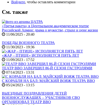
Войдите
, чтобы оставлять комментарии
См. также
«Третья ракета» в Центральном академическом театре
Российской Армии: драма о мужестве, страхе и цене жизни
11/06/2025 - 20:40
ПОБЕДЫ ВОЕННОГО ТЕАТРА
11/30/2023 - 19:36
«ЖАР – ПТИЦЕ» ИСПОЛНЯЕТСЯ ПЯТЬ ЛЕТ
11/09/2023 - 17:52
ТЕАТР ВВО ЗАВЕРШИЛ 86-Й СЕЗОН ГАСТРОЛЯМИ
07/14/2023 - 13:31
С КОРАБЛЯ НА БАЛ: МАЙСКИЙ ВОЯЖ ТЕАТРА ВВО
05/24/2023 - 13:15
ВЫЕЗДНЫЕ ПОЗДРАВЛЕНИЯ ДЕТЕЙ
ВОЕННОСЛУЖАЩИХ – УЧАСТНИКОВ СВО
ОРГАНИЗОВАЛ ТЕАТР ВВО