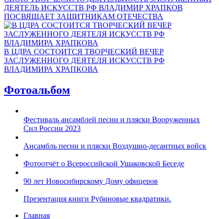
ДЕЯТЕЛЬ ИСКУССТВ РФ ВЛАДИМИР ХРАПКОВ
ПОСВЯЩАЕТ ЗАЩИТНИКАМ ОТЕЧЕСТВА
В ЦДРА СОСТОИТСЯ ТВОРЧЕСКИЙ ВЕЧЕР
ЗАСЛУЖЕННОГО ДЕЯТЕЛЯ ИСКУССТВ РФ
ВЛАДИМИРА ХРАПКОВА
Фотоальбом
Фестиваль ансамблей песни и пляски Вооруженных
Сил России 2023
Ансамбль песни и пляски Воздушно-десантных войск
Фотоотчёт о Всероссийской Ушаковской Беседе
90 лет Новосибирскому Дому офицеров
Презентация книги Рубиновые квадратики.
Главная