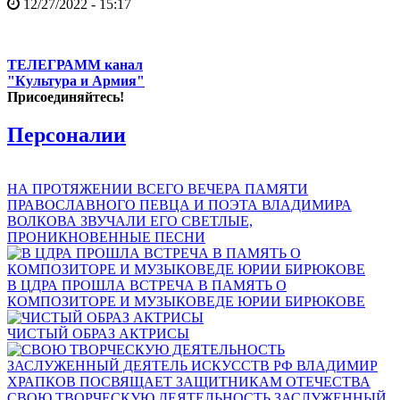
12/27/2022 - 15:17
ТЕЛЕГРАММ канал
"Культура и Армия"
Присоединяйтесь!
Персоналии
НА ПРОТЯЖЕНИИ ВСЕГО ВЕЧЕРА ПАМЯТИ
ПРАВОСЛАВНОГО ПЕВЦА И ПОЭТА ВЛАДИМИРА
ВОЛКОВА ЗВУЧАЛИ ЕГО СВЕТЛЫЕ,
ПРОНИКНОВЕННЫЕ ПЕСНИ
В ЦДРА ПРОШЛА ВСТРЕЧА В ПАМЯТЬ О
КОМПОЗИТОРЕ И МУЗЫКОВЕДЕ ЮРИИ БИРЮКОВЕ
ЧИСТЫЙ ОБРАЗ АКТРИСЫ
СВОЮ ТВОРЧЕСКУЮ ДЕЯТЕЛЬНОСТЬ ЗАСЛУЖЕННЫЙ