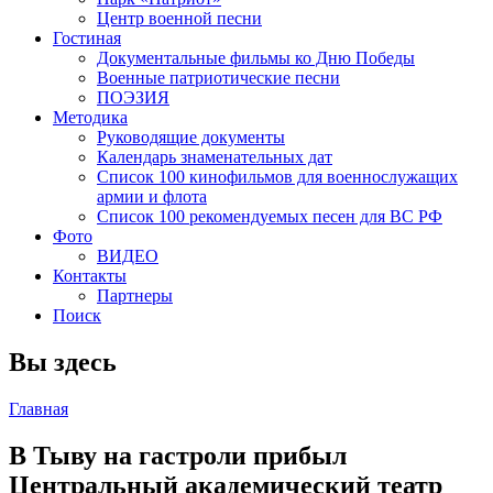
Центр военной песни
Гостиная
Документальные фильмы ко Дню Победы
Военные патриотические песни
ПОЭЗИЯ
Методика
Руководящие документы
Календарь знаменательных дат
Список 100 кинофильмов для военнослужащих
армии и флота
Список 100 рекомендуемых песен для ВС РФ
Фото
ВИДЕО
Контакты
Партнеры
Поиск
Вы здесь
Главная
В Тыву на гастроли прибыл
Центральный академический театр