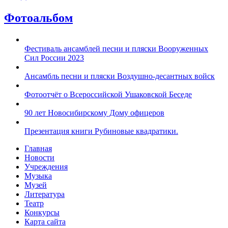
Фотоальбом
Фестиваль ансамблей песни и пляски Вооруженных
Сил России 2023
Ансамбль песни и пляски Воздушно-десантных войск
Фотоотчёт о Всероссийской Ушаковской Беседе
90 лет Новосибирскому Дому офицеров
Презентация книги Рубиновые квадратики.
Главная
Новости
Учреждения
Музыка
Музей
Литература
Театр
Конкурсы
Карта сайта