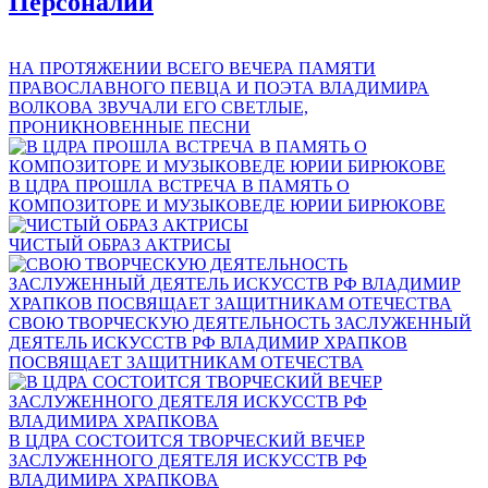
Персоналии
НА ПРОТЯЖЕНИИ ВСЕГО ВЕЧЕРА ПАМЯТИ
ПРАВОСЛАВНОГО ПЕВЦА И ПОЭТА ВЛАДИМИРА
ВОЛКОВА ЗВУЧАЛИ ЕГО СВЕТЛЫЕ,
ПРОНИКНОВЕННЫЕ ПЕСНИ
В ЦДРА ПРОШЛА ВСТРЕЧА В ПАМЯТЬ О
КОМПОЗИТОРЕ И МУЗЫКОВЕДЕ ЮРИИ БИРЮКОВЕ
ЧИСТЫЙ ОБРАЗ АКТРИСЫ
СВОЮ ТВОРЧЕСКУЮ ДЕЯТЕЛЬНОСТЬ ЗАСЛУЖЕННЫЙ
ДЕЯТЕЛЬ ИСКУССТВ РФ ВЛАДИМИР ХРАПКОВ
ПОСВЯЩАЕТ ЗАЩИТНИКАМ ОТЕЧЕСТВА
В ЦДРА СОСТОИТСЯ ТВОРЧЕСКИЙ ВЕЧЕР
ЗАСЛУЖЕННОГО ДЕЯТЕЛЯ ИСКУССТВ РФ
ВЛАДИМИРА ХРАПКОВА