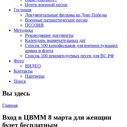
Центр военной песни
Гостиная
Документальные фильмы ко Дню Победы
Военные патриотические песни
ПОЭЗИЯ
Методика
Руководящие документы
Календарь знаменательных дат
Список 100 кинофильмов для военнослужащих
армии и флота
Список 100 рекомендуемых песен для ВС РФ
Фото
ВИДЕО
Контакты
Партнеры
Поиск
Вы здесь
Главная
Вход в ЦВММ 8 марта для женщин
будет бесплатным