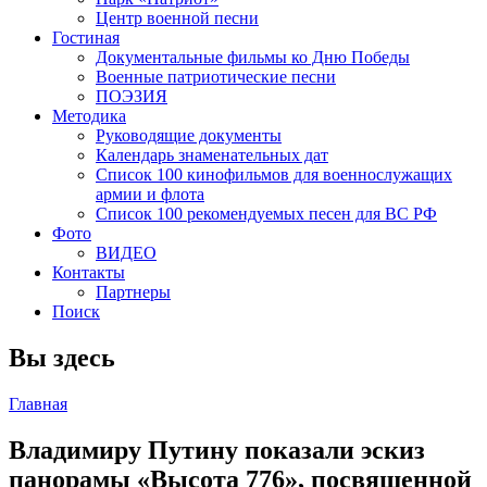
Центр военной песни
Гостиная
Документальные фильмы ко Дню Победы
Военные патриотические песни
ПОЭЗИЯ
Методика
Руководящие документы
Календарь знаменательных дат
Список 100 кинофильмов для военнослужащих
армии и флота
Список 100 рекомендуемых песен для ВС РФ
Фото
ВИДЕО
Контакты
Партнеры
Поиск
Вы здесь
Главная
Владимиру Путину показали эскиз
панорамы «Высота 776», посвященной