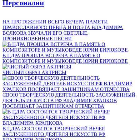
Персоналии
НА ПРОТЯЖЕНИИ ВСЕГО ВЕЧЕРА ПАМЯТИ
ПРАВОСЛАВНОГО ПЕВЦА И ПОЭТА ВЛАДИМИРА
ВОЛКОВА ЗВУЧАЛИ ЕГО СВЕТЛЫЕ,
ПРОНИКНОВЕННЫЕ ПЕСНИ
В ЦДРА ПРОШЛА ВСТРЕЧА В ПАМЯТЬ О
КОМПОЗИТОРЕ И МУЗЫКОВЕДЕ ЮРИИ БИРЮКОВЕ
ЧИСТЫЙ ОБРАЗ АКТРИСЫ
СВОЮ ТВОРЧЕСКУЮ ДЕЯТЕЛЬНОСТЬ ЗАСЛУЖЕННЫЙ
ДЕЯТЕЛЬ ИСКУССТВ РФ ВЛАДИМИР ХРАПКОВ
ПОСВЯЩАЕТ ЗАЩИТНИКАМ ОТЕЧЕСТВА
В ЦДРА СОСТОИТСЯ ТВОРЧЕСКИЙ ВЕЧЕР
ЗАСЛУЖЕННОГО ДЕЯТЕЛЯ ИСКУССТВ РФ
ВЛАДИМИРА ХРАПКОВА