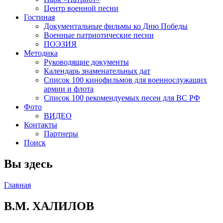
Центр военной песни
Гостиная
Документальные фильмы ко Дню Победы
Военные патриотические песни
ПОЭЗИЯ
Методика
Руководящие документы
Календарь знаменательных дат
Список 100 кинофильмов для военнослужащих
армии и флота
Список 100 рекомендуемых песен для ВС РФ
Фото
ВИДЕО
Контакты
Партнеры
Поиск
Вы здесь
Главная
В.М. ХАЛИЛОВ