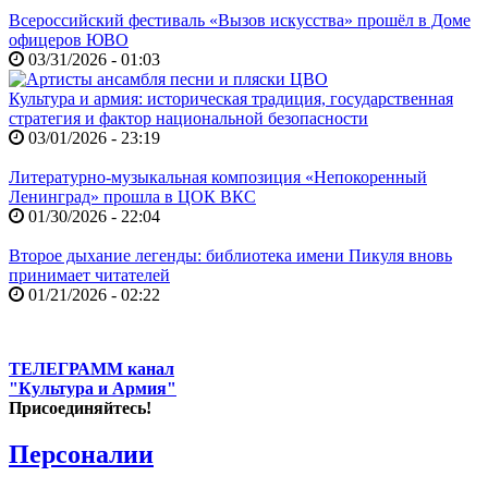
Всероссийский фестиваль «Вызов искусства» прошёл в Доме
офицеров ЮВО
03/31/2026 - 01:03
Культура и армия: историческая традиция, государственная
стратегия и фактор национальной безопасности
03/01/2026 - 23:19
Литературно-музыкальная композиция «Непокоренный
Ленинград» прошла в ЦОК ВКС
01/30/2026 - 22:04
Второе дыхание легенды: библиотека имени Пикуля вновь
принимает читателей
01/21/2026 - 02:22
ТЕЛЕГРАММ канал
"Культура и Армия"
Присоединяйтесь!
Персоналии