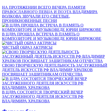
НА ПРОТЯЖЕНИИ ВСЕГО ВЕЧЕРА ПАМЯТИ
ПРАВОСЛАВНОГО ПЕВЦА И ПОЭТА ВЛАДИМИРА
ВОЛКОВА ЗВУЧАЛИ ЕГО СВЕТЛЫЕ,
ПРОНИКНОВЕННЫЕ ПЕСНИ
В ЦДРА ПРОШЛА ВСТРЕЧА В ПАМЯТЬ О
КОМПОЗИТОРЕ И МУЗЫКОВЕДЕ ЮРИИ БИРЮКОВЕ
ЧИСТЫЙ ОБРАЗ АКТРИСЫ
СВОЮ ТВОРЧЕСКУЮ ДЕЯТЕЛЬНОСТЬ ЗАСЛУЖЕННЫЙ
ДЕЯТЕЛЬ ИСКУССТВ РФ ВЛАДИМИР ХРАПКОВ
ПОСВЯЩАЕТ ЗАЩИТНИКАМ ОТЕЧЕСТВА
В ЦДРА СОСТОИТСЯ ТВОРЧЕСКИЙ ВЕЧЕР
ЗАСЛУЖЕННОГО ДЕЯТЕЛЯ ИСКУССТВ РФ
ВЛАДИМИРА ХРАПКОВА