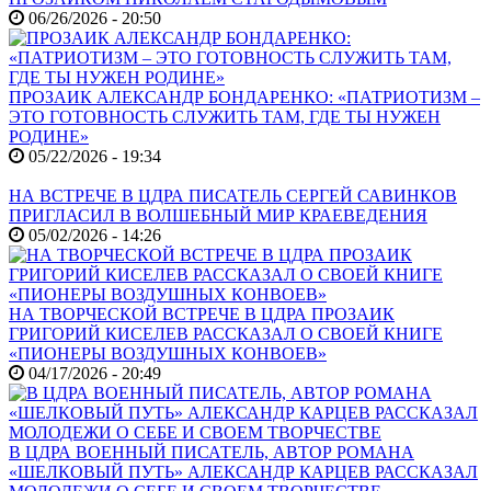
06/26/2026 - 20:50
ПРОЗАИК АЛЕКСАНДР БОНДАРЕНКО: «ПАТРИОТИЗМ –
ЭТО ГОТОВНОСТЬ СЛУЖИТЬ ТАМ, ГДЕ ТЫ НУЖЕН
РОДИНЕ»
05/22/2026 - 19:34
НА ВСТРЕЧЕ В ЦДРА ПИСАТЕЛЬ СЕРГЕЙ САВИНКОВ
ПРИГЛАСИЛ В ВОЛШЕБНЫЙ МИР КРАЕВЕДЕНИЯ
05/02/2026 - 14:26
НА ТВОРЧЕСКОЙ ВСТРЕЧЕ В ЦДРА ПРОЗАИК
ГРИГОРИЙ КИСЕЛЕВ РАССКАЗАЛ О СВОЕЙ КНИГЕ
«ПИОНЕРЫ ВОЗДУШНЫХ КОНВОЕВ»
04/17/2026 - 20:49
В ЦДРА ВОЕННЫЙ ПИСАТЕЛЬ, АВТОР РОМАНА
«ШЕЛКОВЫЙ ПУТЬ» АЛЕКСАНДР КАРЦЕВ РАССКАЗАЛ