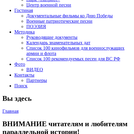
Центр военной песни
Гостиная
Документальные фильмы ко Дню Победы
Военные патриотические песни
ПОЭЗИЯ
Методика
Руководящие документы
Календарь знаменательных дат
Список 100 кинофильмов для военнослужащих
армии и флота
Список 100 рекомендуемых песен для ВС РФ
Фото
ВИДЕО
Контакты
Партнеры
Поиск
Вы здесь
Главная
ВНИМАНИЕ читателям и любителям
параллельной истории!