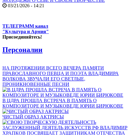
МОЛОДЕЖИ О СЕБЕ И СВОЕМ ТВОРЧЕСТВЕ
03/21/2026 - 14:21
ТЕЛЕГРАММ канал
"Культура и Армия"
Присоединяйтесь!
Персоналии
НА ПРОТЯЖЕНИИ ВСЕГО ВЕЧЕРА ПАМЯТИ
ПРАВОСЛАВНОГО ПЕВЦА И ПОЭТА ВЛАДИМИРА
ВОЛКОВА ЗВУЧАЛИ ЕГО СВЕТЛЫЕ,
ПРОНИКНОВЕННЫЕ ПЕСНИ
В ЦДРА ПРОШЛА ВСТРЕЧА В ПАМЯТЬ О
КОМПОЗИТОРЕ И МУЗЫКОВЕДЕ ЮРИИ БИРЮКОВЕ
ЧИСТЫЙ ОБРАЗ АКТРИСЫ