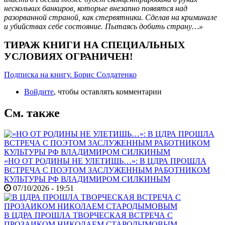
нескольких банкиров, которые внезапно появятся над
разорванной страной, как стервятники. Сделав на криминале
и убийствах себе состояние. Пытаясь добить страну…»
ТИРАЖ КНИГИ НА СПЕЦИАЛЬНЫХ
УСЛОВИЯХ ОГРАНИЧЕН!
Подписка на книгу. Борис Солдатенко
Войдите
, чтобы оставлять комментарии
См. также
«НО ОТ РОДИНЫ НЕ УЛЕТИШЬ…»: В ЦДРА ПРОШЛА
ВСТРЕЧА С ПОЭТОМ ЗАСЛУЖЕННЫМ РАБОТНИКОМ
КУЛЬТУРЫ РФ ВЛАДИМИРОМ СИЛКИНЫМ
07/10/2026 - 19:51
В ЦДРА ПРОШЛА ТВОРЧЕСКАЯ ВСТРЕЧА С
ПРОЗАИКОМ НИКОЛАЕМ СТАРОДЫМОВЫМ