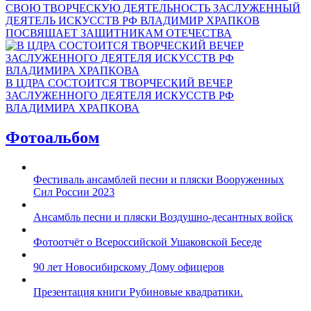
СВОЮ ТВОРЧЕСКУЮ ДЕЯТЕЛЬНОСТЬ ЗАСЛУЖЕННЫЙ
ДЕЯТЕЛЬ ИСКУССТВ РФ ВЛАДИМИР ХРАПКОВ
ПОСВЯЩАЕТ ЗАЩИТНИКАМ ОТЕЧЕСТВА
В ЦДРА СОСТОИТСЯ ТВОРЧЕСКИЙ ВЕЧЕР
ЗАСЛУЖЕННОГО ДЕЯТЕЛЯ ИСКУССТВ РФ
ВЛАДИМИРА ХРАПКОВА
Фотоальбом
Фестиваль ансамблей песни и пляски Вооруженных
Сил России 2023
Ансамбль песни и пляски Воздушно-десантных войск
Фотоотчёт о Всероссийской Ушаковской Беседе
90 лет Новосибирскому Дому офицеров
Презентация книги Рубиновые квадратики.