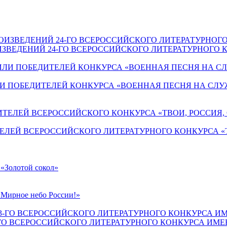
ЗВЕДЕНИЙ 24-ГО ВСЕРОССИЙСКОГО ЛИТЕРАТУРНОГО К
И ПОБЕДИТЕЛЕЙ КОНКУРСА «ВОЕННАЯ ПЕСНЯ НА СЛУ
ЕЛЕЙ ВСЕРОССИЙСКОГО ЛИТЕРАТУРНОГО КОНКУРСА «Т
«Золотой сокол»
«Мирное небо России!»
ГО ВСЕРОССИЙСКОГО ЛИТЕРАТУРНОГО КОНКУРСА ИМЕН