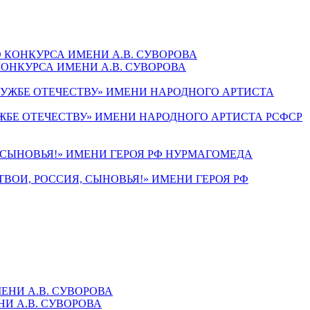
ОНКУРСА ИМЕНИ А.В. СУВОРОВА
ЖБЕ ОТЕЧЕСТВУ» ИМЕНИ НАРОДНОГО АРТИСТА РСФСР
ВОИ, РОССИЯ, СЫНОВЬЯ!» ИМЕНИ ГЕРОЯ РФ
И А.В. СУВОРОВА