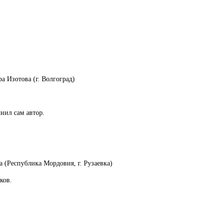
 Изотова (г. Волгоград)
нил сам автор.
 (Республика Мордовия, г. Рузаевка)
ков.