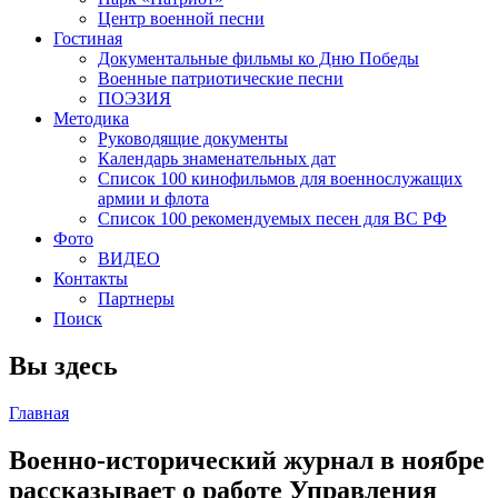
Центр военной песни
Гостиная
Документальные фильмы ко Дню Победы
Военные патриотические песни
ПОЭЗИЯ
Методика
Руководящие документы
Календарь знаменательных дат
Список 100 кинофильмов для военнослужащих
армии и флота
Список 100 рекомендуемых песен для ВС РФ
Фото
ВИДЕО
Контакты
Партнеры
Поиск
Вы здесь
Главная
Военно-исторический журнал в ноябре
рассказывает о работе Управления