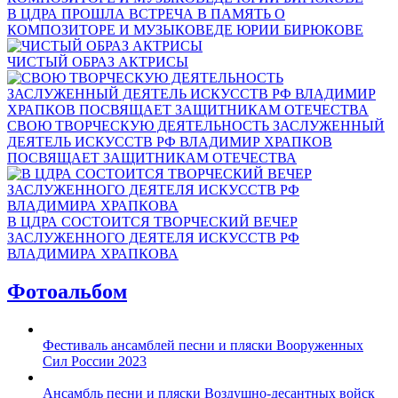
В ЦДРА ПРОШЛА ВСТРЕЧА В ПАМЯТЬ О
КОМПОЗИТОРЕ И МУЗЫКОВЕДЕ ЮРИИ БИРЮКОВЕ
ЧИСТЫЙ ОБРАЗ АКТРИСЫ
СВОЮ ТВОРЧЕСКУЮ ДЕЯТЕЛЬНОСТЬ ЗАСЛУЖЕННЫЙ
ДЕЯТЕЛЬ ИСКУССТВ РФ ВЛАДИМИР ХРАПКОВ
ПОСВЯЩАЕТ ЗАЩИТНИКАМ ОТЕЧЕСТВА
В ЦДРА СОСТОИТСЯ ТВОРЧЕСКИЙ ВЕЧЕР
ЗАСЛУЖЕННОГО ДЕЯТЕЛЯ ИСКУССТВ РФ
ВЛАДИМИРА ХРАПКОВА
Фотоальбом
Фестиваль ансамблей песни и пляски Вооруженных
Сил России 2023
Ансамбль песни и пляски Воздушно-десантных войск