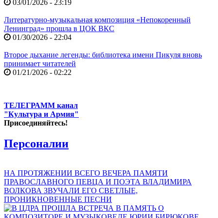
03/01/2026 - 23:19
Литературно-музыкальная композиция «Непокоренный
Ленинград» прошла в ЦОК ВКС
01/30/2026 - 22:04
Второе дыхание легенды: библиотека имени Пикуля вновь
принимает читателей
01/21/2026 - 02:22
ТЕЛЕГРАММ канал
"Культура и Армия"
Присоединяйтесь!
Персоналии
НА ПРОТЯЖЕНИИ ВСЕГО ВЕЧЕРА ПАМЯТИ
ПРАВОСЛАВНОГО ПЕВЦА И ПОЭТА ВЛАДИМИРА
ВОЛКОВА ЗВУЧАЛИ ЕГО СВЕТЛЫЕ,
ПРОНИКНОВЕННЫЕ ПЕСНИ