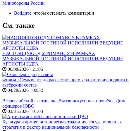
Минобороны России
Войдите
, чтобы оставлять комментарии
См. также
НАСТОЯЩУЮ ОДУ РОМАНСУ В РАМКАХ
МУЗЫКАЛЬНОЙ ГОСТИНОЙ ИСПОЛНИЛИ ВЕДУЩИЕ
АРТИСТЫ ЦДРА
06/08/2026 - 21:06
Фильм «Семь верст до рассвета»: премьера, история подвига и
актёрский состав
04/28/2026 - 00:52
Всероссийский фестиваль «Вызов искусства» прошёл в Доме
офицеров ЮВО
03/31/2026 - 01:03
Культура и армия: историческая традиция, государственная
стратегия и фактор национальной безопасности