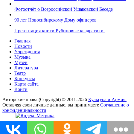
Фотоотчёт о Всероссийской Ушаковской Беседе
90 лет Новосибирскому Дому офицеров
Презентация книги Рубиновые квадратики.
Главная
Новости
Учреждения
Музыка
Музей
Литература
Театр
Конкурсы
Карта сайта
Войти
Авторские права (Copyright) © 2011-2026
Культура и Армия.
Оставляя свои личные данные, вы принимаете
Соглашение о
конфиденциальности
.