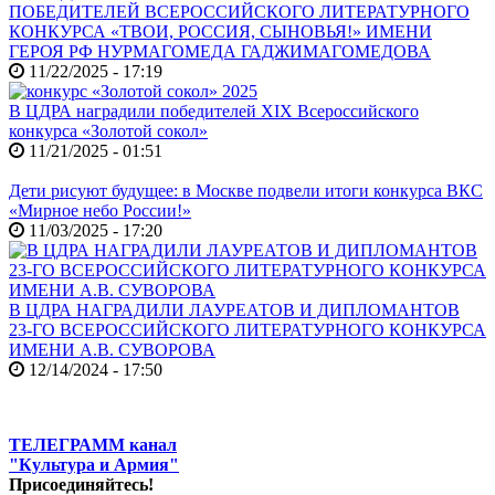
ПОБЕДИТЕЛЕЙ ВСЕРОССИЙСКОГО ЛИТЕРАТУРНОГО
КОНКУРСА «ТВОИ, РОССИЯ, СЫНОВЬЯ!» ИМЕНИ
ГЕРОЯ РФ НУРМАГОМЕДА ГАДЖИМАГОМЕДОВА
11/22/2025 - 17:19
В ЦДРА наградили победителей XIX Всероссийского
конкурса «Золотой сокол»
11/21/2025 - 01:51
Дети рисуют будущее: в Москве подвели итоги конкурса ВКС
«Мирное небо России!»
11/03/2025 - 17:20
В ЦДРА НАГРАДИЛИ ЛАУРЕАТОВ И ДИПЛОМАНТОВ
23-ГО ВСЕРОССИЙСКОГО ЛИТЕРАТУРНОГО КОНКУРСА
ИМЕНИ А.В. СУВОРОВА
12/14/2024 - 17:50
ТЕЛЕГРАММ канал
"Культура и Армия"
Присоединяйтесь!