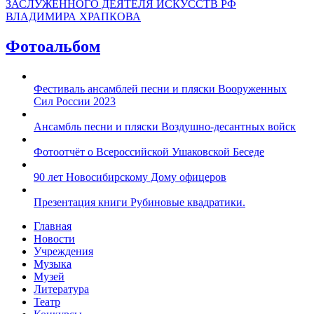
ЗАСЛУЖЕННОГО ДЕЯТЕЛЯ ИСКУССТВ РФ
ВЛАДИМИРА ХРАПКОВА
Фотоальбом
Фестиваль ансамблей песни и пляски Вооруженных
Сил России 2023
Ансамбль песни и пляски Воздушно-десантных войск
Фотоотчёт о Всероссийской Ушаковской Беседе
90 лет Новосибирскому Дому офицеров
Презентация книги Рубиновые квадратики.
Главная
Новости
Учреждения
Музыка
Музей
Литература
Театр