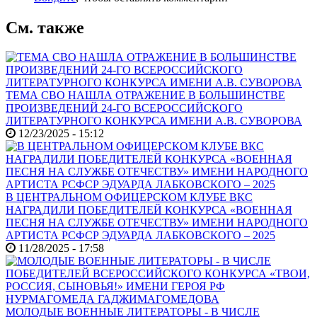
См. также
ТЕМА СВО НАШЛА ОТРАЖЕНИЕ В БОЛЬШИНСТВЕ
ПРОИЗВЕДЕНИЙ 24-ГО ВСЕРОССИЙСКОГО
ЛИТЕРАТУРНОГО КОНКУРСА ИМЕНИ А.В. СУВОРОВА
12/23/2025 - 15:12
В ЦЕНТРАЛЬНОМ ОФИЦЕРСКОМ КЛУБЕ ВКС
НАГРАДИЛИ ПОБЕДИТЕЛЕЙ КОНКУРСА «ВОЕННАЯ
ПЕСНЯ НА СЛУЖБЕ ОТЕЧЕСТВУ» ИМЕНИ НАРОДНОГО
АРТИСТА РСФСР ЭДУАРДА ЛАБКОВСКОГО – 2025
11/28/2025 - 17:58
МОЛОДЫЕ ВОЕННЫЕ ЛИТЕРАТОРЫ - В ЧИСЛЕ