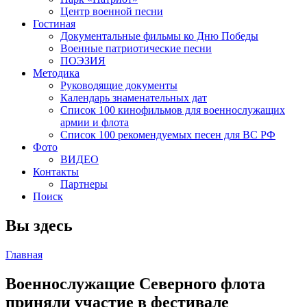
Центр военной песни
Гостиная
Документальные фильмы ко Дню Победы
Военные патриотические песни
ПОЭЗИЯ
Методика
Руководящие документы
Календарь знаменательных дат
Список 100 кинофильмов для военнослужащих
армии и флота
Список 100 рекомендуемых песен для ВС РФ
Фото
ВИДЕО
Контакты
Партнеры
Поиск
Вы здесь
Главная
Военнослужащие Северного флота
приняли участие в фестивале