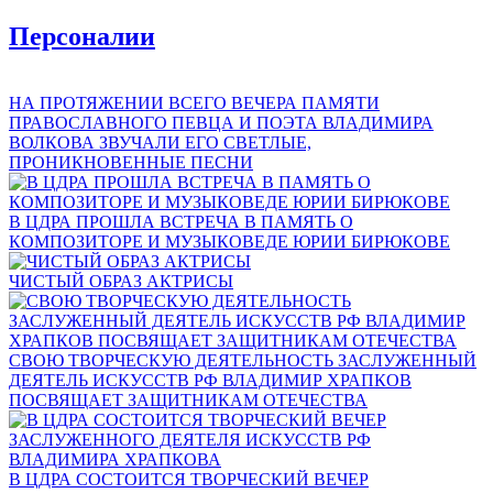
Персоналии
НА ПРОТЯЖЕНИИ ВСЕГО ВЕЧЕРА ПАМЯТИ
ПРАВОСЛАВНОГО ПЕВЦА И ПОЭТА ВЛАДИМИРА
ВОЛКОВА ЗВУЧАЛИ ЕГО СВЕТЛЫЕ,
ПРОНИКНОВЕННЫЕ ПЕСНИ
В ЦДРА ПРОШЛА ВСТРЕЧА В ПАМЯТЬ О
КОМПОЗИТОРЕ И МУЗЫКОВЕДЕ ЮРИИ БИРЮКОВЕ
ЧИСТЫЙ ОБРАЗ АКТРИСЫ
СВОЮ ТВОРЧЕСКУЮ ДЕЯТЕЛЬНОСТЬ ЗАСЛУЖЕННЫЙ
ДЕЯТЕЛЬ ИСКУССТВ РФ ВЛАДИМИР ХРАПКОВ
ПОСВЯЩАЕТ ЗАЩИТНИКАМ ОТЕЧЕСТВА
В ЦДРА СОСТОИТСЯ ТВОРЧЕСКИЙ ВЕЧЕР