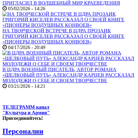
ПРИГЛАСИЛ В ВОЛШЕБНЫЙ МИР КРАЕВЕДЕНИЯ
05/02/2026 - 14:26
НА ТВОРЧЕСКОЙ ВСТРЕЧЕ В ЦДРА ПРОЗАИК
ГРИГОРИЙ КИСЕЛЕВ РАССКАЗАЛ О СВОЕЙ КНИГЕ
«ПИОНЕРЫ ВОЗДУШНЫХ КОНВОЕВ»
04/17/2026 - 20:49
В ЦДРА ВОЕННЫЙ ПИСАТЕЛЬ, АВТОР РОМАНА
«ШЕЛКОВЫЙ ПУТЬ» АЛЕКСАНДР КАРЦЕВ РАССКАЗАЛ
МОЛОДЕЖИ О СЕБЕ И СВОЕМ ТВОРЧЕСТВЕ
03/21/2026 - 14:21
ТЕЛЕГРАММ канал
"Культура и Армия"
Присоединяйтесь!
Персоналии