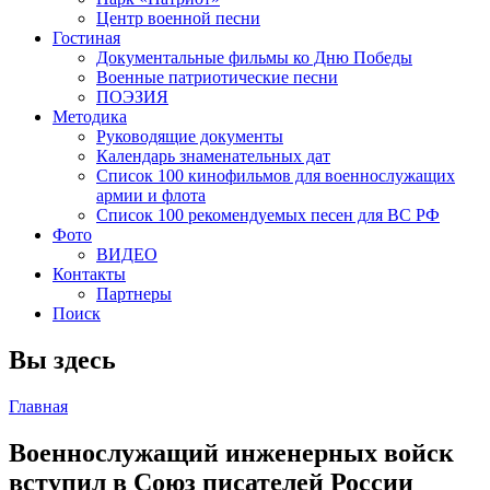
Центр военной песни
Гостиная
Документальные фильмы ко Дню Победы
Военные патриотические песни
ПОЭЗИЯ
Методика
Руководящие документы
Календарь знаменательных дат
Список 100 кинофильмов для военнослужащих
армии и флота
Список 100 рекомендуемых песен для ВС РФ
Фото
ВИДЕО
Контакты
Партнеры
Поиск
Вы здесь
Главная
Военнослужащий инженерных войск
вступил в Союз писателей России