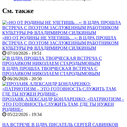
См. также
«НО ОТ РОДИНЫ НЕ УЛЕТИШЬ…»: В ЦДРА ПРОШЛА
ВСТРЕЧА С ПОЭТОМ ЗАСЛУЖЕННЫМ РАБОТНИКОМ
КУЛЬТУРЫ РФ ВЛАДИМИРОМ СИЛКИНЫМ
07/10/2026 - 19:51
В ЦДРА ПРОШЛА ТВОРЧЕСКАЯ ВСТРЕЧА С
ПРОЗАИКОМ НИКОЛАЕМ СТАРОДЫМОВЫМ
06/26/2026 - 20:50
ПРОЗАИК АЛЕКСАНДР БОНДАРЕНКО: «ПАТРИОТИЗМ –
ЭТО ГОТОВНОСТЬ СЛУЖИТЬ ТАМ, ГДЕ ТЫ НУЖЕН
РОДИНЕ»
05/22/2026 - 19:34
НА ВСТРЕЧЕ В ЦДРА ПИСАТЕЛЬ СЕРГЕЙ САВИНКОВ