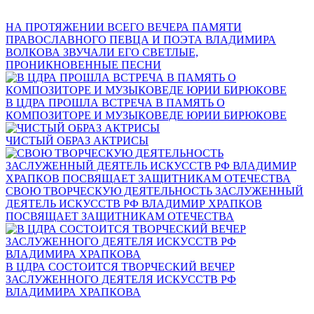
НА ПРОТЯЖЕНИИ ВСЕГО ВЕЧЕРА ПАМЯТИ
ПРАВОСЛАВНОГО ПЕВЦА И ПОЭТА ВЛАДИМИРА
ВОЛКОВА ЗВУЧАЛИ ЕГО СВЕТЛЫЕ,
ПРОНИКНОВЕННЫЕ ПЕСНИ
В ЦДРА ПРОШЛА ВСТРЕЧА В ПАМЯТЬ О
КОМПОЗИТОРЕ И МУЗЫКОВЕДЕ ЮРИИ БИРЮКОВЕ
ЧИСТЫЙ ОБРАЗ АКТРИСЫ
СВОЮ ТВОРЧЕСКУЮ ДЕЯТЕЛЬНОСТЬ ЗАСЛУЖЕННЫЙ
ДЕЯТЕЛЬ ИСКУССТВ РФ ВЛАДИМИР ХРАПКОВ
ПОСВЯЩАЕТ ЗАЩИТНИКАМ ОТЕЧЕСТВА
В ЦДРА СОСТОИТСЯ ТВОРЧЕСКИЙ ВЕЧЕР
ЗАСЛУЖЕННОГО ДЕЯТЕЛЯ ИСКУССТВ РФ
ВЛАДИМИРА ХРАПКОВА