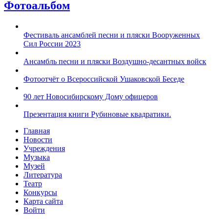
Фотоальбом
Фестиваль ансамблей песни и пляски Вооруженных
Сил России 2023
Ансамбль песни и пляски Воздушно-десантных войск
Фотоотчёт о Всероссийской Ушаковской Беседе
90 лет Новосибирскому Дому офицеров
Презентация книги Рубиновые квадратики.
Главная
Новости
Учреждения
Музыка
Музей
Литература
Театр
Конкурсы
Карта сайта
Войти