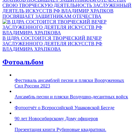
СВОЮ ТВОРЧЕСКУЮ ДЕЯТЕЛЬНОСТЬ ЗАСЛУЖЕННЫЙ
ДЕЯТЕЛЬ ИСКУССТВ РФ ВЛАДИМИР ХРАПКОВ
ПОСВЯЩАЕТ ЗАЩИТНИКАМ ОТЕЧЕСТВА
В ЦДРА СОСТОИТСЯ ТВОРЧЕСКИЙ ВЕЧЕР
ЗАСЛУЖЕННОГО ДЕЯТЕЛЯ ИСКУССТВ РФ
ВЛАДИМИРА ХРАПКОВА
Фотоальбом
Фестиваль ансамблей песни и пляски Вооруженных
Сил России 2023
Ансамбль песни и пляски Воздушно-десантных войск
Фотоотчёт о Всероссийской Ушаковской Беседе
90 лет Новосибирскому Дому офицеров
Презентация книги Рубиновые квадратики.