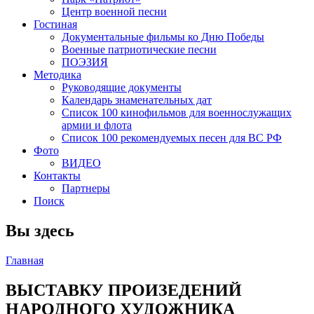
Центр военной песни
Гостиная
Документальные фильмы ко Дню Победы
Военные патриотические песни
ПОЭЗИЯ
Методика
Руководящие документы
Календарь знаменательных дат
Список 100 кинофильмов для военнослужащих
армии и флота
Список 100 рекомендуемых песен для ВС РФ
Фото
ВИДЕО
Контакты
Партнеры
Поиск
Вы здесь
Главная
ВЫСТАВКУ ПРОИЗЕДЕНИЙ
НАРОДНОГО ХУДОЖНИКА