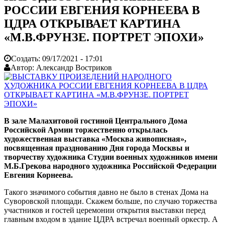
РОССИИ ЕВГЕНИЯ КОРНЕЕВА В
ЦДРА ОТКРЫВАЕТ КАРТИНА
«М.В.ФРУНЗЕ. ПОРТРЕТ ЭПОХИ»
Создать:
09/17/2021 - 17:01
Автор:
Александр Востриков
В зале Малахитовой гостиной Центрального Дома
Российской Армии торжественно открылась
художественная выставка «Москва живописная»,
посвященная празднованию Дня города Москвы и
творчеству художника Студии военных художников имени
М.Б.Грекова народного художника Российской Федерации
Евгения Корнеева.
Такого значимого события давно не было в стенах Дома на
Суворовской площади. Скажем больше, по случаю торжества
участников и гостей церемонии открытия выставки перед
главным входом в здание ЦДРА встречал военный оркестр. А