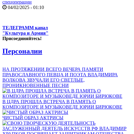
спецоперации
04/02/2025 - 01:10
ТЕЛЕГРАММ канал
"Культура и Армия"
Присоединяйтесь!
Персоналии
НА ПРОТЯЖЕНИИ ВСЕГО ВЕЧЕРА ПАМЯТИ
ПРАВОСЛАВНОГО ПЕВЦА И ПОЭТА ВЛАДИМИРА
ВОЛКОВА ЗВУЧАЛИ ЕГО СВЕТЛЫЕ,
ПРОНИКНОВЕННЫЕ ПЕСНИ
В ЦДРА ПРОШЛА ВСТРЕЧА В ПАМЯТЬ О
КОМПОЗИТОРЕ И МУЗЫКОВЕДЕ ЮРИИ БИРЮКОВЕ
ЧИСТЫЙ ОБРАЗ АКТРИСЫ