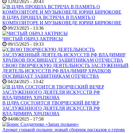
12/02/2025 - 20:43
В ЦДРА ПРОШЛА ВСТРЕЧА В ПАМЯТЬ О
КОМПОЗИТОРЕ И МУЗЫКОВЕДЕ ЮРИИ БИРЮКОВЕ
09/23/2025 - 13:36
ЧИСТЫЙ ОБРАЗ АКТРИСЫ
09/15/2025 - 19:33
СВОЮ ТВОРЧЕСКУЮ ДЕЯТЕЛЬНОСТЬ ЗАСЛУЖЕННЫЙ
ДЕЯТЕЛЬ ИСКУССТВ РФ ВЛАДИМИР ХРАПКОВ
ПОСВЯЩАЕТ ЗАЩИТНИКАМ ОТЕЧЕСТВА
04/24/2025 - 13:42
В ЦДРА СОСТОИТСЯ ТВОРЧЕСКИЙ ВЕЧЕР
ЗАСЛУЖЕННОГО ДЕЯТЕЛЯ ИСКУССТВ РФ
ВЛАДИМИРА ХРАПКОВА
04/08/2025 - 17:58
Аромат горькой полыни: новый сборник рассказов о героях