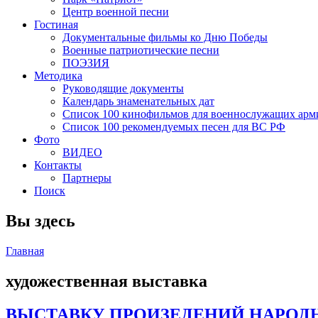
Центр военной песни
Гостиная
Документальные фильмы ко Дню Победы
Военные патриотические песни
ПОЭЗИЯ
Методика
Руководящие документы
Календарь знаменательных дат
Список 100 кинофильмов для военнослужащих арм
Список 100 рекомендуемых песен для ВС РФ
Фото
ВИДЕО
Контакты
Партнеры
Поиск
Вы здесь
Главная
художественная выставка
ВЫСТАВКУ ПРОИЗЕДЕНИЙ НАРОДН