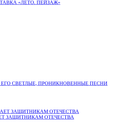
ТАВКА «ЛЕТО. ПЕЙЗАЖ»
 ЕГО СВЕТЛЫЕ, ПРОНИКНОВЕННЫЕ ПЕСНИ
ЕТ ЗАЩИТНИКАМ ОТЕЧЕСТВА