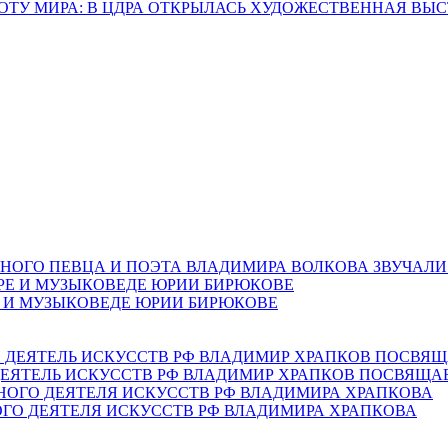
СОТУ МИРА: В ЦДРА ОТКРЫЛАСЬ ХУДОЖЕСТВЕННАЯ ВЫС
НОГО ПЕВЦА И ПОЭТА ВЛАДИМИРА ВОЛКОВА ЗВУЧАЛИ
Е И МУЗЫКОВЕДЕ ЮРИИ БИРЮКОВЕ
ЕЯТЕЛЬ ИСКУССТВ РФ ВЛАДИМИР ХРАПКОВ ПОСВЯЩА
ОГО ДЕЯТЕЛЯ ИСКУССТВ РФ ВЛАДИМИРА ХРАПКОВА