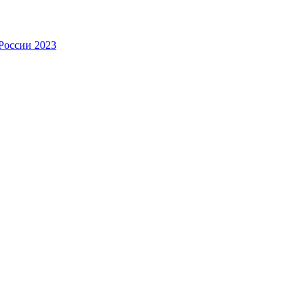
России 2023