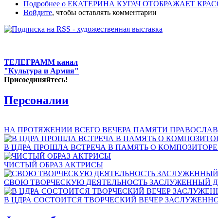
Подробнее
о ЕКАТЕРИНА КУГАЧ ОТОБРАЖАЕТ КРА
Войдите
, чтобы оставлять комментарии
ТЕЛЕГРАММ канал
"Культура и Армия"
Присоединяйтесь!
Персоналии
НА ПРОТЯЖЕНИИ ВСЕГО ВЕЧЕРА ПАМЯТИ ПРАВОСЛАВ
В ЦДРА ПРОШЛА ВСТРЕЧА В ПАМЯТЬ О КОМПОЗИТОР
ЧИСТЫЙ ОБРАЗ АКТРИСЫ
СВОЮ ТВОРЧЕСКУЮ ДЕЯТЕЛЬНОСТЬ ЗАСЛУЖЕННЫЙ Д
В ЦДРА СОСТОИТСЯ ТВОРЧЕСКИЙ ВЕЧЕР ЗАСЛУЖЕНН