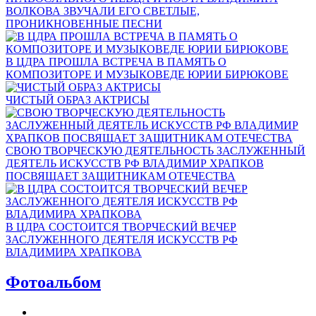
ВОЛКОВА ЗВУЧАЛИ ЕГО СВЕТЛЫЕ,
ПРОНИКНОВЕННЫЕ ПЕСНИ
В ЦДРА ПРОШЛА ВСТРЕЧА В ПАМЯТЬ О
КОМПОЗИТОРЕ И МУЗЫКОВЕДЕ ЮРИИ БИРЮКОВЕ
ЧИСТЫЙ ОБРАЗ АКТРИСЫ
СВОЮ ТВОРЧЕСКУЮ ДЕЯТЕЛЬНОСТЬ ЗАСЛУЖЕННЫЙ
ДЕЯТЕЛЬ ИСКУССТВ РФ ВЛАДИМИР ХРАПКОВ
ПОСВЯЩАЕТ ЗАЩИТНИКАМ ОТЕЧЕСТВА
В ЦДРА СОСТОИТСЯ ТВОРЧЕСКИЙ ВЕЧЕР
ЗАСЛУЖЕННОГО ДЕЯТЕЛЯ ИСКУССТВ РФ
ВЛАДИМИРА ХРАПКОВА
Фотоальбом