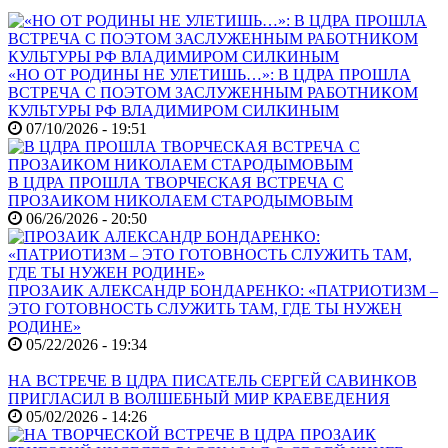
«НО ОТ РОДИНЫ НЕ УЛЕТИШЬ…»: В ЦДРА ПРОШЛА
ВСТРЕЧА С ПОЭТОМ ЗАСЛУЖЕННЫМ РАБОТНИКОМ
КУЛЬТУРЫ РФ ВЛАДИМИРОМ СИЛКИНЫМ
07/10/2026 - 19:51
В ЦДРА ПРОШЛА ТВОРЧЕСКАЯ ВСТРЕЧА С
ПРОЗАИКОМ НИКОЛАЕМ СТАРОДЫМОВЫМ
06/26/2026 - 20:50
ПРОЗАИК АЛЕКСАНДР БОНДАРЕНКО: «ПАТРИОТИЗМ –
ЭТО ГОТОВНОСТЬ СЛУЖИТЬ ТАМ, ГДЕ ТЫ НУЖЕН
РОДИНЕ»
05/22/2026 - 19:34
НА ВСТРЕЧЕ В ЦДРА ПИСАТЕЛЬ СЕРГЕЙ САВИНКОВ
ПРИГЛАСИЛ В ВОЛШЕБНЫЙ МИР КРАЕВЕДЕНИЯ
05/02/2026 - 14:26