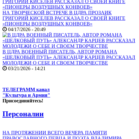
НА ТВОРЧЕСКОЙ ВСТРЕЧЕ В ЦДРА ПРОЗАИК
ГРИГОРИЙ КИСЕЛЕВ РАССКАЗАЛ О СВОЕЙ КНИГЕ
«ПИОНЕРЫ ВОЗДУШНЫХ КОНВОЕВ»
04/17/2026 - 20:49
В ЦДРА ВОЕННЫЙ ПИСАТЕЛЬ, АВТОР РОМАНА
«ШЕЛКОВЫЙ ПУТЬ» АЛЕКСАНДР КАРЦЕВ РАССКАЗАЛ
МОЛОДЕЖИ О СЕБЕ И СВОЕМ ТВОРЧЕСТВЕ
03/21/2026 - 14:21
ТЕЛЕГРАММ канал
"Культура и Армия"
Присоединяйтесь!
Персоналии
НА ПРОТЯЖЕНИИ ВСЕГО ВЕЧЕРА ПАМЯТИ
ПРАВОСЛАВНОГО ПЕВЦА И ПОЭТА ВЛАДИМИРА