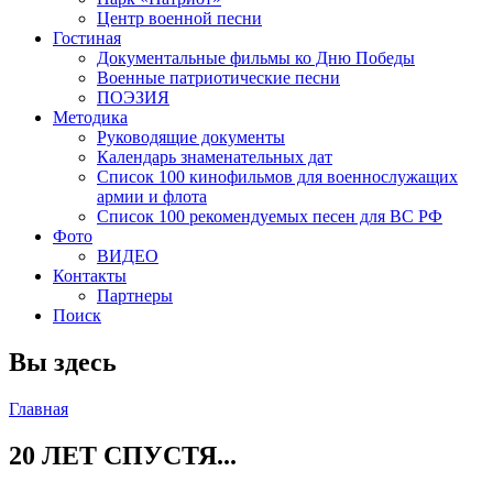
Центр военной песни
Гостиная
Документальные фильмы ко Дню Победы
Военные патриотические песни
ПОЭЗИЯ
Методика
Руководящие документы
Календарь знаменательных дат
Список 100 кинофильмов для военнослужащих
армии и флота
Список 100 рекомендуемых песен для ВС РФ
Фото
ВИДЕО
Контакты
Партнеры
Поиск
Вы здесь
Главная
20 ЛЕТ СПУСТЯ...