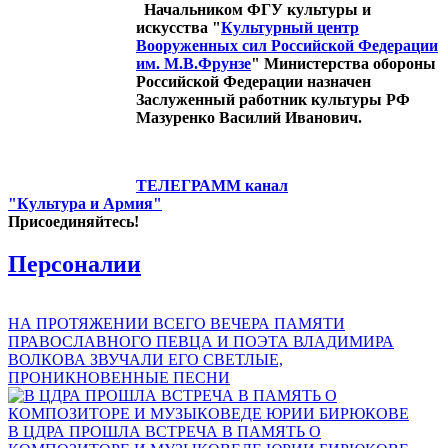
Начальником ФГУ культуры и
искусства "
Культурный центр
Вооруженных сил Российской Федерации
им. М.В.Фрунзе
" Министерства обороны
Российской Федерации назначен
Заслуженный работник культуры РФ
Мазуренко Василий Иванович.
ТЕЛЕГРАММ канал
"Культура и Армия"
Присоединяйтесь!
Персоналии
НА ПРОТЯЖЕНИИ ВСЕГО ВЕЧЕРА ПАМЯТИ
ПРАВОСЛАВНОГО ПЕВЦА И ПОЭТА ВЛАДИМИРА
ВОЛКОВА ЗВУЧАЛИ ЕГО СВЕТЛЫЕ,
ПРОНИКНОВЕННЫЕ ПЕСНИ
В ЦДРА ПРОШЛА ВСТРЕЧА В ПАМЯТЬ О