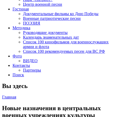
Центр военной песни
Гостиная
Документальные фильмы ко Дню Победы
Военные патриотические песни
ПОЭЗИЯ
Методика
Руководящие документы
Календарь знаменательных дат
Список 100 кинофильмов для военнослужащих
армии и флота
Список 100 рекомендуемых песен для ВС РФ
Фото
ВИДЕО
Контакты
Партнеры
Поиск
Вы здесь
Главная
Новые назначения в центральных
военных учреждениях культуры