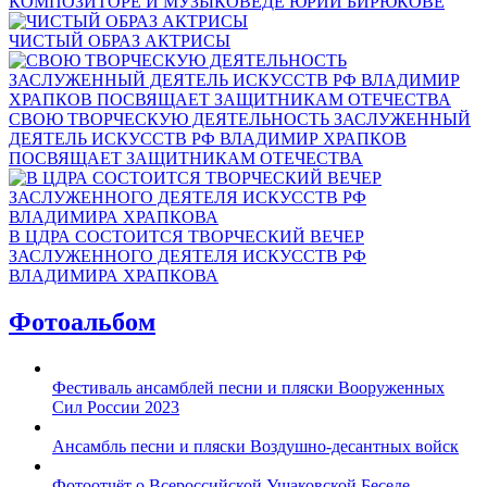
КОМПОЗИТОРЕ И МУЗЫКОВЕДЕ ЮРИИ БИРЮКОВЕ
ЧИСТЫЙ ОБРАЗ АКТРИСЫ
СВОЮ ТВОРЧЕСКУЮ ДЕЯТЕЛЬНОСТЬ ЗАСЛУЖЕННЫЙ
ДЕЯТЕЛЬ ИСКУССТВ РФ ВЛАДИМИР ХРАПКОВ
ПОСВЯЩАЕТ ЗАЩИТНИКАМ ОТЕЧЕСТВА
В ЦДРА СОСТОИТСЯ ТВОРЧЕСКИЙ ВЕЧЕР
ЗАСЛУЖЕННОГО ДЕЯТЕЛЯ ИСКУССТВ РФ
ВЛАДИМИРА ХРАПКОВА
Фотоальбом
Фестиваль ансамблей песни и пляски Вооруженных
Сил России 2023
Ансамбль песни и пляски Воздушно-десантных войск
Фотоотчёт о Всероссийской Ушаковской Беседе