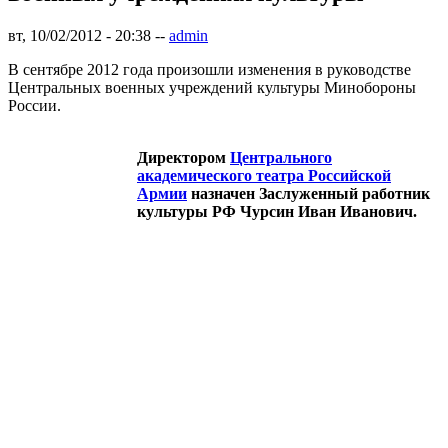
вт, 10/02/2012 - 20:38
--
admin
В сентябре 2012 года произошли изменения в руководстве
Центральных военных учреждений культуры Минобороны
России.
Директором
Центрального
академического театра Российской
Армии
назначен Заслуженный работник
культуры РФ Чурсин Иван Иванович.