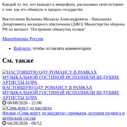
Каждый из тех, кто выходил к микрофону, рассказывал свою историю
о том, как его обмануло и предало государство.
Выступление Колычева Михаила Александровича - Начальника
Департамента жилищного обеспечения (ДЖО) Министерства обороны
РФ на митинге "Построение обманутых полков".
Минобороны России
Войдите
, чтобы оставлять комментарии
См. также
НАСТОЯЩУЮ ОДУ РОМАНСУ В РАМКАХ
МУЗЫКАЛЬНОЙ ГОСТИНОЙ ИСПОЛНИЛИ ВЕДУЩИЕ
АРТИСТЫ ЦДРА
06/08/2026 - 21:06
Фильм «Семь верст до рассвета»: премьера, история подвига и
актёрский состав
04/28/2026 - 00:52