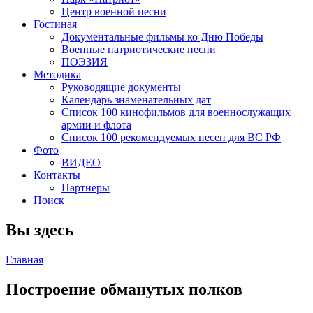
Центр военной песни
Гостиная
Документальные фильмы ко Дню Победы
Военные патриотические песни
ПОЭЗИЯ
Методика
Руководящие документы
Календарь знаменательных дат
Список 100 кинофильмов для военнослужащих
армии и флота
Список 100 рекомендуемых песен для ВС РФ
Фото
ВИДЕО
Контакты
Партнеры
Поиск
Вы здесь
Главная
Построение обманутых полков