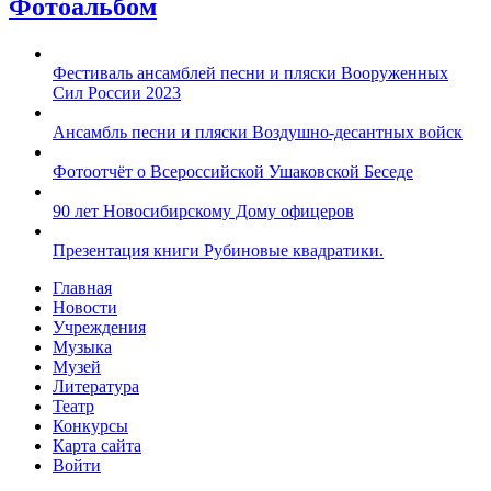
Фотоальбом
Фестиваль ансамблей песни и пляски Вооруженных
Сил России 2023
Ансамбль песни и пляски Воздушно-десантных войск
Фотоотчёт о Всероссийской Ушаковской Беседе
90 лет Новосибирскому Дому офицеров
Презентация книги Рубиновые квадратики.
Главная
Новости
Учреждения
Музыка
Музей
Литература
Театр
Конкурсы
Карта сайта
Войти