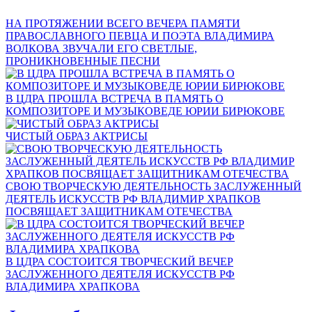
НА ПРОТЯЖЕНИИ ВСЕГО ВЕЧЕРА ПАМЯТИ
ПРАВОСЛАВНОГО ПЕВЦА И ПОЭТА ВЛАДИМИРА
ВОЛКОВА ЗВУЧАЛИ ЕГО СВЕТЛЫЕ,
ПРОНИКНОВЕННЫЕ ПЕСНИ
В ЦДРА ПРОШЛА ВСТРЕЧА В ПАМЯТЬ О
КОМПОЗИТОРЕ И МУЗЫКОВЕДЕ ЮРИИ БИРЮКОВЕ
ЧИСТЫЙ ОБРАЗ АКТРИСЫ
СВОЮ ТВОРЧЕСКУЮ ДЕЯТЕЛЬНОСТЬ ЗАСЛУЖЕННЫЙ
ДЕЯТЕЛЬ ИСКУССТВ РФ ВЛАДИМИР ХРАПКОВ
ПОСВЯЩАЕТ ЗАЩИТНИКАМ ОТЕЧЕСТВА
В ЦДРА СОСТОИТСЯ ТВОРЧЕСКИЙ ВЕЧЕР
ЗАСЛУЖЕННОГО ДЕЯТЕЛЯ ИСКУССТВ РФ
ВЛАДИМИРА ХРАПКОВА