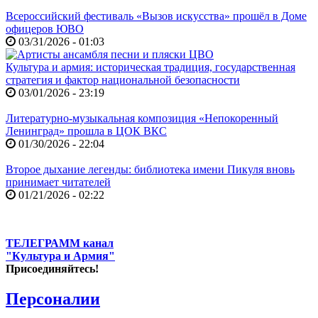
Всероссийский фестиваль «Вызов искусства» прошёл в Доме
офицеров ЮВО
03/31/2026 - 01:03
Культура и армия: историческая традиция, государственная
стратегия и фактор национальной безопасности
03/01/2026 - 23:19
Литературно-музыкальная композиция «Непокоренный
Ленинград» прошла в ЦОК ВКС
01/30/2026 - 22:04
Второе дыхание легенды: библиотека имени Пикуля вновь
принимает читателей
01/21/2026 - 02:22
ТЕЛЕГРАММ канал
"Культура и Армия"
Присоединяйтесь!
Персоналии