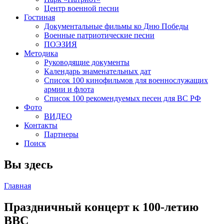
Центр военной песни
Гостиная
Документальные фильмы ко Дню Победы
Военные патриотические песни
ПОЭЗИЯ
Методика
Руководящие документы
Календарь знаменательных дат
Список 100 кинофильмов для военнослужащих
армии и флота
Список 100 рекомендуемых песен для ВС РФ
Фото
ВИДЕО
Контакты
Партнеры
Поиск
Вы здесь
Главная
Праздничный концерт к 100-летию
ВВС