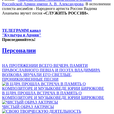
Российской Армии имени А. В. Александрова
. В исполнении
солиста ансамбля - Народного артиста России Вадима
Ананьева звучит песня
«СЛУЖИТЬ РОССИИ»
.
ТЕЛЕГРАММ канал
"Культура и Армия"
Присоединяйтесь!
Персоналии
НА ПРОТЯЖЕНИИ ВСЕГО ВЕЧЕРА ПАМЯТИ
ПРАВОСЛАВНОГО ПЕВЦА И ПОЭТА ВЛАДИМИРА
ВОЛКОВА ЗВУЧАЛИ ЕГО СВЕТЛЫЕ,
ПРОНИКНОВЕННЫЕ ПЕСНИ
В ЦДРА ПРОШЛА ВСТРЕЧА В ПАМЯТЬ О
КОМПОЗИТОРЕ И МУЗЫКОВЕДЕ ЮРИИ БИРЮКОВЕ
ЧИСТЫЙ ОБРАЗ АКТРИСЫ