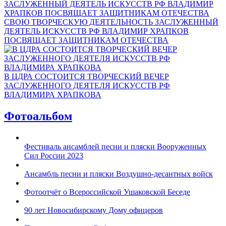
СВОЮ ТВОРЧЕСКУЮ ДЕЯТЕЛЬНОСТЬ ЗАСЛУЖЕННЫЙ
ДЕЯТЕЛЬ ИСКУССТВ РФ ВЛАДИМИР ХРАПКОВ
ПОСВЯЩАЕТ ЗАЩИТНИКАМ ОТЕЧЕСТВА
В ЦДРА СОСТОИТСЯ ТВОРЧЕСКИЙ ВЕЧЕР
ЗАСЛУЖЕННОГО ДЕЯТЕЛЯ ИСКУССТВ РФ
ВЛАДИМИРА ХРАПКОВА
Фотоальбом
Фестиваль ансамблей песни и пляски Вооруженных
Сил России 2023
Ансамбль песни и пляски Воздушно-десантных войск
Фотоотчёт о Всероссийской Ушаковской Беседе
90 лет Новосибирскому Дому офицеров