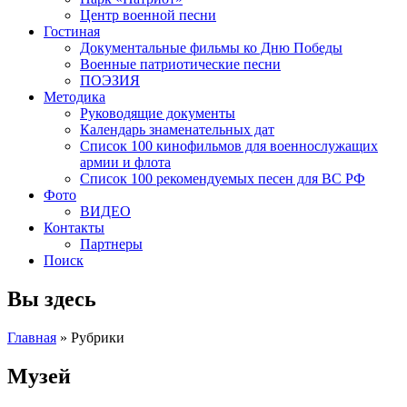
Центр военной песни
Гостиная
Документальные фильмы ко Дню Победы
Военные патриотические песни
ПОЭЗИЯ
Методика
Руководящие документы
Календарь знаменательных дат
Список 100 кинофильмов для военнослужащих
армии и флота
Список 100 рекомендуемых песен для ВС РФ
Фото
ВИДЕО
Контакты
Партнеры
Поиск
Вы здесь
Главная
»
Рубрики
Музей