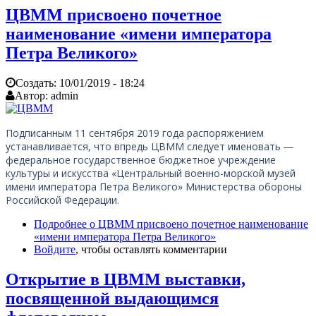
ЦВММ присвоено почетное
наименование «имени императора
Петра Великого»
Создать:
10/01/2019 - 18:24
Автор:
admin
Подписанным 11 сентября 2019 года распоряжением
устанавливается, что впредь ЦВММ следует именовать ―
федеральное государственное бюджетное учреждение
культуры и искусства «Центральный военно-морской музей
имени императора Петра Великого» Министерства обороны
Российской Федерации.
Подробнее
о ЦВММ присвоено почетное наименование
«имени императора Петра Великого»
Войдите
, чтобы оставлять комментарии
Открытие в ЦВММ выставки,
посвященной выдающимся