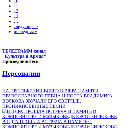
10
11
12
13
…
следующая ›
последняя »
ТЕЛЕГРАММ канал
"Культура и Армия"
Присоединяйтесь!
Персоналии
НА ПРОТЯЖЕНИИ ВСЕГО ВЕЧЕРА ПАМЯТИ
ПРАВОСЛАВНОГО ПЕВЦА И ПОЭТА ВЛАДИМИРА
ВОЛКОВА ЗВУЧАЛИ ЕГО СВЕТЛЫЕ,
ПРОНИКНОВЕННЫЕ ПЕСНИ
В ЦДРА ПРОШЛА ВСТРЕЧА В ПАМЯТЬ О
КОМПОЗИТОРЕ И МУЗЫКОВЕДЕ ЮРИИ БИРЮКОВЕ