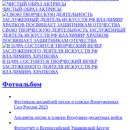
ЧИСТЫЙ ОБРАЗ АКТРИСЫ
СВОЮ ТВОРЧЕСКУЮ ДЕЯТЕЛЬНОСТЬ ЗАСЛУЖЕННЫЙ
ДЕЯТЕЛЬ ИСКУССТВ РФ ВЛАДИМИР ХРАПКОВ
ПОСВЯЩАЕТ ЗАЩИТНИКАМ ОТЕЧЕСТВА
В ЦДРА СОСТОИТСЯ ТВОРЧЕСКИЙ ВЕЧЕР
ЗАСЛУЖЕННОГО ДЕЯТЕЛЯ ИСКУССТВ РФ
ВЛАДИМИРА ХРАПКОВА
Фотоальбом
Фестиваль ансамблей песни и пляски Вооруженных
Сил России 2023
Ансамбль песни и пляски Воздушно-десантных войск
Фотоотчёт о Всероссийской Ушаковской Беседе