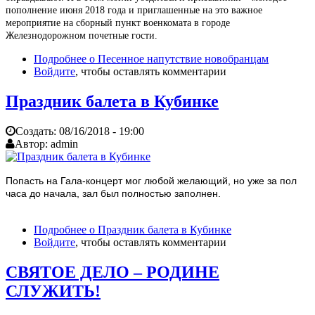
пополнение июня 2018 года и приглашенные на это важное
мероприятие на сборный пункт военкомата в городе
Железнодорожном почетные гости.
Подробнее
о Песенное напутствие новобранцам
Войдите
, чтобы оставлять комментарии
Праздник балета в Кубинке
Создать:
08/16/2018 - 19:00
Автор:
admin
Попасть на Гала-концерт мог любой желающий, но уже за пол
часа до начала, зал был полностью заполнен.
Подробнее
о Праздник балета в Кубинке
Войдите
, чтобы оставлять комментарии
СВЯТОЕ ДЕЛО – РОДИНЕ
СЛУЖИТЬ!