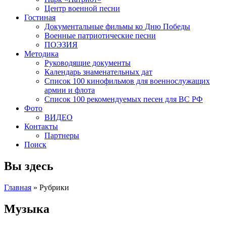
Центр военной песни
Гостиная
Документальные фильмы ко Дню Победы
Военные патриотические песни
ПОЭЗИЯ
Методика
Руководящие документы
Календарь знаменательных дат
Список 100 кинофильмов для военнослужащих
армии и флота
Список 100 рекомендуемых песен для ВС РФ
Фото
ВИДЕО
Контакты
Партнеры
Поиск
Вы здесь
Главная
»
Рубрики
Музыка