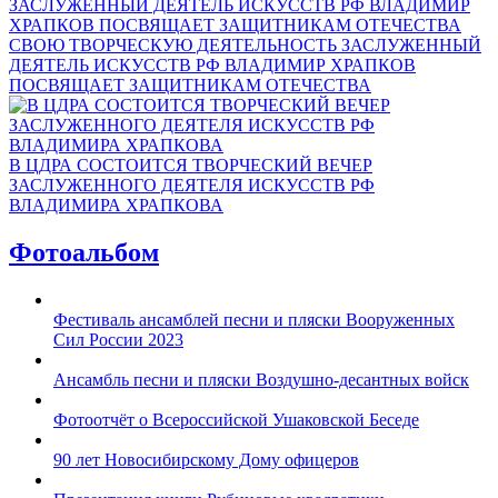
СВОЮ ТВОРЧЕСКУЮ ДЕЯТЕЛЬНОСТЬ ЗАСЛУЖЕННЫЙ
ДЕЯТЕЛЬ ИСКУССТВ РФ ВЛАДИМИР ХРАПКОВ
ПОСВЯЩАЕТ ЗАЩИТНИКАМ ОТЕЧЕСТВА
В ЦДРА СОСТОИТСЯ ТВОРЧЕСКИЙ ВЕЧЕР
ЗАСЛУЖЕННОГО ДЕЯТЕЛЯ ИСКУССТВ РФ
ВЛАДИМИРА ХРАПКОВА
Фотоальбом
Фестиваль ансамблей песни и пляски Вооруженных
Сил России 2023
Ансамбль песни и пляски Воздушно-десантных войск
Фотоотчёт о Всероссийской Ушаковской Беседе
90 лет Новосибирскому Дому офицеров