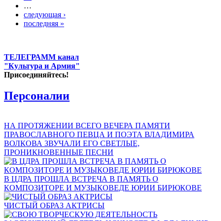
…
следующая ›
последняя »
ТЕЛЕГРАММ канал
"Культура и Армия"
Присоединяйтесь!
Персоналии
НА ПРОТЯЖЕНИИ ВСЕГО ВЕЧЕРА ПАМЯТИ
ПРАВОСЛАВНОГО ПЕВЦА И ПОЭТА ВЛАДИМИРА
ВОЛКОВА ЗВУЧАЛИ ЕГО СВЕТЛЫЕ,
ПРОНИКНОВЕННЫЕ ПЕСНИ
В ЦДРА ПРОШЛА ВСТРЕЧА В ПАМЯТЬ О
КОМПОЗИТОРЕ И МУЗЫКОВЕДЕ ЮРИИ БИРЮКОВЕ
ЧИСТЫЙ ОБРАЗ АКТРИСЫ