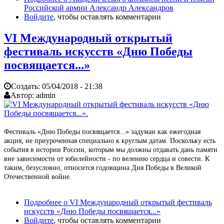
Российской армии Александр Александров
Войдите
, чтобы оставлять комментарии
VI Международный открытый
фестиваль искусств «Дню Победы
посвящается...»
Создать:
05/04/2018 - 21:38
Автор:
admin
Фестиваль «Дню Победы посвящается...» задуман как ежегодная
акция, не приуроченная специально к круглым датам. Поскольку есть
события в истории России, которым мы должны отдавать дань памяти
вне зависимости от юбилейности - по велению сердца и совести. К
таким, безусловно, относится годовщина Дня Победы в Великой
Отечественной войне.
Подробнее
о VI Международный открытый фестиваль
искусств «Дню Победы посвящается...»
Войдите
, чтобы оставлять комментарии