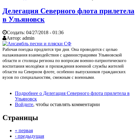
Делегация Северного флота прилетела
в Ульяновск
Создать:
04/27/2018 - 01:36
Автор:
admin
Рабочая поездка продлится три дня. Она проводится с целью
налаживания взаимодействия с администрациями Ульяновской
области и столицы региона по вопросам военно-патриотического
воспитания молодёжи и прохождения военной службы жителей
области на Северном флоте, особенно выпускников гражданских
вузов по специальностям, смежным с военными.
Подробнее
о Делегация Северного флота прилетела в
Ульяновск
Войдите
, чтобы оставлять комментарии
Страницы
« первая
‹ предыдущая