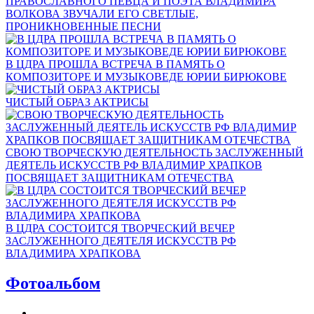
ПРАВОСЛАВНОГО ПЕВЦА И ПОЭТА ВЛАДИМИРА
ВОЛКОВА ЗВУЧАЛИ ЕГО СВЕТЛЫЕ,
ПРОНИКНОВЕННЫЕ ПЕСНИ
В ЦДРА ПРОШЛА ВСТРЕЧА В ПАМЯТЬ О
КОМПОЗИТОРЕ И МУЗЫКОВЕДЕ ЮРИИ БИРЮКОВЕ
ЧИСТЫЙ ОБРАЗ АКТРИСЫ
СВОЮ ТВОРЧЕСКУЮ ДЕЯТЕЛЬНОСТЬ ЗАСЛУЖЕННЫЙ
ДЕЯТЕЛЬ ИСКУССТВ РФ ВЛАДИМИР ХРАПКОВ
ПОСВЯЩАЕТ ЗАЩИТНИКАМ ОТЕЧЕСТВА
В ЦДРА СОСТОИТСЯ ТВОРЧЕСКИЙ ВЕЧЕР
ЗАСЛУЖЕННОГО ДЕЯТЕЛЯ ИСКУССТВ РФ
ВЛАДИМИРА ХРАПКОВА
Фотоальбом