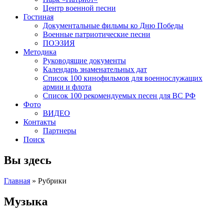
Центр военной песни
Гостиная
Документальные фильмы ко Дню Победы
Военные патриотические песни
ПОЭЗИЯ
Методика
Руководящие документы
Календарь знаменательных дат
Список 100 кинофильмов для военнослужащих
армии и флота
Список 100 рекомендуемых песен для ВС РФ
Фото
ВИДЕО
Контакты
Партнеры
Поиск
Вы здесь
Главная
»
Рубрики
Музыка