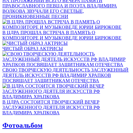
НА ПРОТЯЖЕНИИ ВСЕГО ВЕЧЕРА ПАМЯТИ
ПРАВОСЛАВНОГО ПЕВЦА И ПОЭТА ВЛАДИМИРА
ВОЛКОВА ЗВУЧАЛИ ЕГО СВЕТЛЫЕ,
ПРОНИКНОВЕННЫЕ ПЕСНИ
В ЦДРА ПРОШЛА ВСТРЕЧА В ПАМЯТЬ О
КОМПОЗИТОРЕ И МУЗЫКОВЕДЕ ЮРИИ БИРЮКОВЕ
ЧИСТЫЙ ОБРАЗ АКТРИСЫ
СВОЮ ТВОРЧЕСКУЮ ДЕЯТЕЛЬНОСТЬ ЗАСЛУЖЕННЫЙ
ДЕЯТЕЛЬ ИСКУССТВ РФ ВЛАДИМИР ХРАПКОВ
ПОСВЯЩАЕТ ЗАЩИТНИКАМ ОТЕЧЕСТВА
В ЦДРА СОСТОИТСЯ ТВОРЧЕСКИЙ ВЕЧЕР
ЗАСЛУЖЕННОГО ДЕЯТЕЛЯ ИСКУССТВ РФ
ВЛАДИМИРА ХРАПКОВА
Фотоальбом