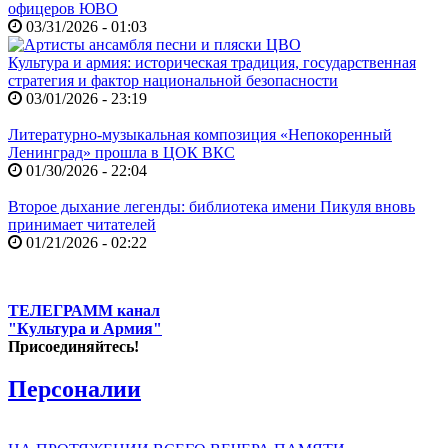
офицеров ЮВО
03/31/2026 - 01:03
Культура и армия: историческая традиция, государственная
стратегия и фактор национальной безопасности
03/01/2026 - 23:19
Литературно-музыкальная композиция «Непокоренный
Ленинград» прошла в ЦОК ВКС
01/30/2026 - 22:04
Второе дыхание легенды: библиотека имени Пикуля вновь
принимает читателей
01/21/2026 - 02:22
ТЕЛЕГРАММ канал
"Культура и Армия"
Присоединяйтесь!
Персоналии