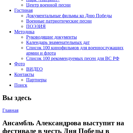
Центр военной песни
Гостиная
Документальные фильмы ко Дню Победы
Военные патриотические песни
ПОЭЗИЯ
Методика
Руководящие документы
Календарь знаменательных дат
Список 100 кинофильмов для военнослужащих
армии и флота
Список 100 рекомендуемых песен для ВС РФ
Фото
ВИДЕО
Контакты
Партнеры
Поиск
Вы здесь
Главная
Ансамбль Александрова выступит на
фестивале в честь Дня Победы в