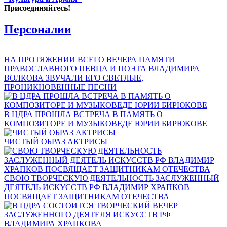
Присоединяйтесь!
Персоналии
НА ПРОТЯЖЕНИИ ВСЕГО ВЕЧЕРА ПАМЯТИ
ПРАВОСЛАВНОГО ПЕВЦА И ПОЭТА ВЛАДИМИРА
ВОЛКОВА ЗВУЧАЛИ ЕГО СВЕТЛЫЕ,
ПРОНИКНОВЕННЫЕ ПЕСНИ
В ЦДРА ПРОШЛА ВСТРЕЧА В ПАМЯТЬ О
КОМПОЗИТОРЕ И МУЗЫКОВЕДЕ ЮРИИ БИРЮКОВЕ
ЧИСТЫЙ ОБРАЗ АКТРИСЫ
СВОЮ ТВОРЧЕСКУЮ ДЕЯТЕЛЬНОСТЬ ЗАСЛУЖЕННЫЙ
ДЕЯТЕЛЬ ИСКУССТВ РФ ВЛАДИМИР ХРАПКОВ
ПОСВЯЩАЕТ ЗАЩИТНИКАМ ОТЕЧЕСТВА