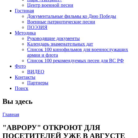
Центр военной песни
Гостиная
Документальные фильмы ко Дню Победы
Военные патриотические песни
ПОЭЗИЯ
Методика
Руководящие документы
Календарь знаменательных дат
Список 100 кинофильмов для военнослужащих
армии и флота
Список 100 рекомендуемых песен для ВС РФ
Фото
ВИДЕО
Контакты
Партнеры
Поиск
Вы здесь
Главная
"АВРОРУ" ОТКРОЮТ ДЛЯ
ПОСЕТИТЕЛЕЙ УЖЕ В АВГУСТЕ