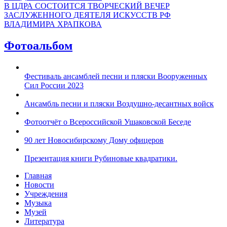
В ЦДРА СОСТОИТСЯ ТВОРЧЕСКИЙ ВЕЧЕР
ЗАСЛУЖЕННОГО ДЕЯТЕЛЯ ИСКУССТВ РФ
ВЛАДИМИРА ХРАПКОВА
Фотоальбом
Фестиваль ансамблей песни и пляски Вооруженных
Сил России 2023
Ансамбль песни и пляски Воздушно-десантных войск
Фотоотчёт о Всероссийской Ушаковской Беседе
90 лет Новосибирскому Дому офицеров
Презентация книги Рубиновые квадратики.
Главная
Новости
Учреждения
Музыка
Музей
Литература