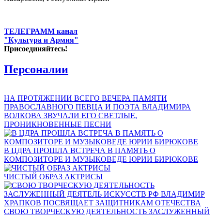
ТЕЛЕГРАММ канал
"Культура и Армия"
Присоединяйтесь!
Персоналии
НА ПРОТЯЖЕНИИ ВСЕГО ВЕЧЕРА ПАМЯТИ
ПРАВОСЛАВНОГО ПЕВЦА И ПОЭТА ВЛАДИМИРА
ВОЛКОВА ЗВУЧАЛИ ЕГО СВЕТЛЫЕ,
ПРОНИКНОВЕННЫЕ ПЕСНИ
В ЦДРА ПРОШЛА ВСТРЕЧА В ПАМЯТЬ О
КОМПОЗИТОРЕ И МУЗЫКОВЕДЕ ЮРИИ БИРЮКОВЕ
ЧИСТЫЙ ОБРАЗ АКТРИСЫ
СВОЮ ТВОРЧЕСКУЮ ДЕЯТЕЛЬНОСТЬ ЗАСЛУЖЕННЫЙ