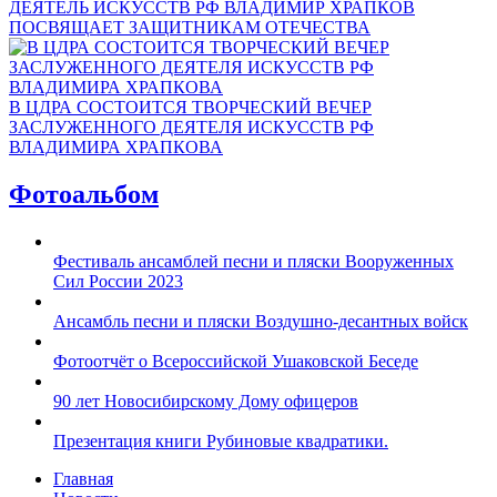
ДЕЯТЕЛЬ ИСКУССТВ РФ ВЛАДИМИР ХРАПКОВ
ПОСВЯЩАЕТ ЗАЩИТНИКАМ ОТЕЧЕСТВА
В ЦДРА СОСТОИТСЯ ТВОРЧЕСКИЙ ВЕЧЕР
ЗАСЛУЖЕННОГО ДЕЯТЕЛЯ ИСКУССТВ РФ
ВЛАДИМИРА ХРАПКОВА
Фотоальбом
Фестиваль ансамблей песни и пляски Вооруженных
Сил России 2023
Ансамбль песни и пляски Воздушно-десантных войск
Фотоотчёт о Всероссийской Ушаковской Беседе
90 лет Новосибирскому Дому офицеров
Презентация книги Рубиновые квадратики.
Главная