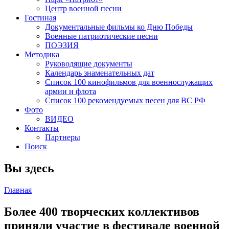
Центр военной песни
Гостиная
Документальные фильмы ко Дню Победы
Военные патриотические песни
ПОЭЗИЯ
Методика
Руководящие документы
Календарь знаменательных дат
Список 100 кинофильмов для военнослужащих
армии и флота
Список 100 рекомендуемых песен для ВС РФ
Фото
ВИДЕО
Контакты
Партнеры
Поиск
Вы здесь
Главная
Более 400 творческих коллективов
приняли участие в фестивале военной