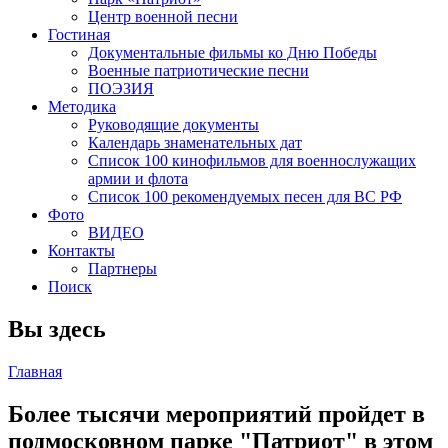
Центр военной песни
Гостиная
Документальные фильмы ко Дню Победы
Военные патриотические песни
ПОЭЗИЯ
Методика
Руководящие документы
Календарь знаменательных дат
Список 100 кинофильмов для военнослужащих
армии и флота
Список 100 рекомендуемых песен для ВС РФ
Фото
ВИДЕО
Контакты
Партнеры
Поиск
Вы здесь
Главная
Более тысячи мероприятий пройдет в
подмосковном парке "Патриот" в этом