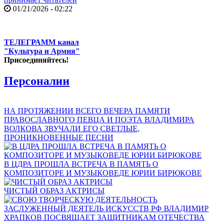
01/21/2026 - 02:22
ТЕЛЕГРАММ канал
"Культура и Армия"
Присоединяйтесь!
Персоналии
НА ПРОТЯЖЕНИИ ВСЕГО ВЕЧЕРА ПАМЯТИ
ПРАВОСЛАВНОГО ПЕВЦА И ПОЭТА ВЛАДИМИРА
ВОЛКОВА ЗВУЧАЛИ ЕГО СВЕТЛЫЕ,
ПРОНИКНОВЕННЫЕ ПЕСНИ
В ЦДРА ПРОШЛА ВСТРЕЧА В ПАМЯТЬ О
КОМПОЗИТОРЕ И МУЗЫКОВЕДЕ ЮРИИ БИРЮКОВЕ
ЧИСТЫЙ ОБРАЗ АКТРИСЫ