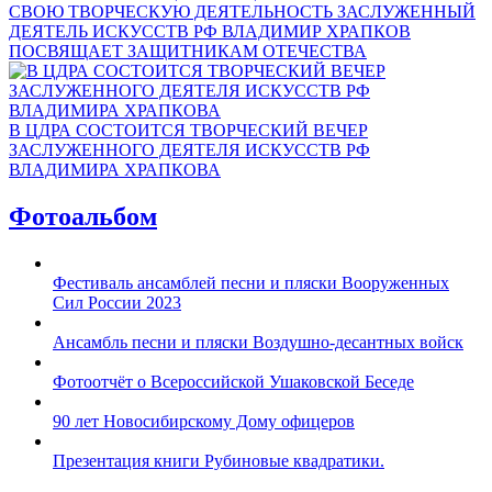
СВОЮ ТВОРЧЕСКУЮ ДЕЯТЕЛЬНОСТЬ ЗАСЛУЖЕННЫЙ
ДЕЯТЕЛЬ ИСКУССТВ РФ ВЛАДИМИР ХРАПКОВ
ПОСВЯЩАЕТ ЗАЩИТНИКАМ ОТЕЧЕСТВА
В ЦДРА СОСТОИТСЯ ТВОРЧЕСКИЙ ВЕЧЕР
ЗАСЛУЖЕННОГО ДЕЯТЕЛЯ ИСКУССТВ РФ
ВЛАДИМИРА ХРАПКОВА
Фотоальбом
Фестиваль ансамблей песни и пляски Вооруженных
Сил России 2023
Ансамбль песни и пляски Воздушно-десантных войск
Фотоотчёт о Всероссийской Ушаковской Беседе
90 лет Новосибирскому Дому офицеров
Презентация книги Рубиновые квадратики.