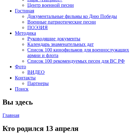
Центр военной песни
Гостиная
Документальные фильмы ко Дню Победы
Военные патриотические песни
ПОЭЗИЯ
Методика
Руководящие документы
Календарь знаменательных дат
Список 100 кинофильмов для военнослужащих
армии и флота
Список 100 рекомендуемых песен для ВС РФ
Фото
ВИДЕО
Контакты
Партнеры
Поиск
Вы здесь
Главная
Кто родился 13 апреля