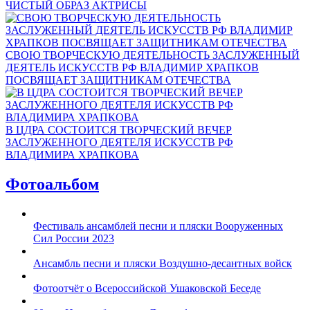
ЧИСТЫЙ ОБРАЗ АКТРИСЫ
СВОЮ ТВОРЧЕСКУЮ ДЕЯТЕЛЬНОСТЬ ЗАСЛУЖЕННЫЙ
ДЕЯТЕЛЬ ИСКУССТВ РФ ВЛАДИМИР ХРАПКОВ
ПОСВЯЩАЕТ ЗАЩИТНИКАМ ОТЕЧЕСТВА
В ЦДРА СОСТОИТСЯ ТВОРЧЕСКИЙ ВЕЧЕР
ЗАСЛУЖЕННОГО ДЕЯТЕЛЯ ИСКУССТВ РФ
ВЛАДИМИРА ХРАПКОВА
Фотоальбом
Фестиваль ансамблей песни и пляски Вооруженных
Сил России 2023
Ансамбль песни и пляски Воздушно-десантных войск
Фотоотчёт о Всероссийской Ушаковской Беседе