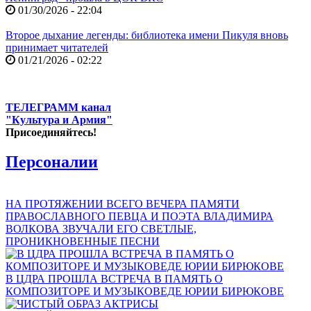
01/30/2026 - 22:04
Второе дыхание легенды: библиотека имени Пикуля вновь
принимает читателей
01/21/2026 - 02:22
ТЕЛЕГРАММ канал
"Культура и Армия"
Присоединяйтесь!
Персоналии
НА ПРОТЯЖЕНИИ ВСЕГО ВЕЧЕРА ПАМЯТИ
ПРАВОСЛАВНОГО ПЕВЦА И ПОЭТА ВЛАДИМИРА
ВОЛКОВА ЗВУЧАЛИ ЕГО СВЕТЛЫЕ,
ПРОНИКНОВЕННЫЕ ПЕСНИ
В ЦДРА ПРОШЛА ВСТРЕЧА В ПАМЯТЬ О
КОМПОЗИТОРЕ И МУЗЫКОВЕДЕ ЮРИИ БИРЮКОВЕ