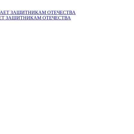
ЕТ ЗАЩИТНИКАМ ОТЕЧЕСТВА