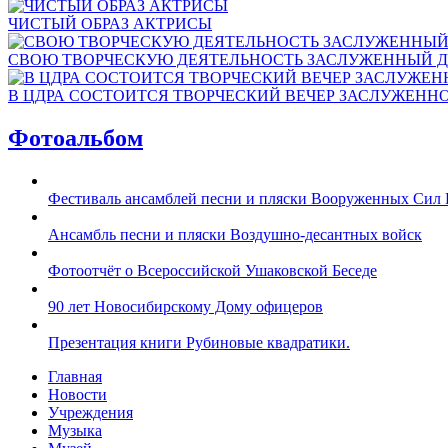
ЧИСТЫЙ ОБРАЗ АКТРИСЫ
СВОЮ ТВОРЧЕСКУЮ ДЕЯТЕЛЬНОСТЬ ЗАСЛУЖЕННЫЙ Д
В ЦДРА СОСТОИТСЯ ТВОРЧЕСКИЙ ВЕЧЕР ЗАСЛУЖЕНН
Фотоальбом
Фестиваль ансамблей песни и пляски Вооруженных Сил 
Ансамбль песни и пляски Воздушно-десантных войск
Фотоотчёт о Всероссийской Ушаковской Беседе
90 лет Новосибирскому Дому офицеров
Презентация книги Рубиновые квадратики.
Главная
Новости
Учреждения
Музыка