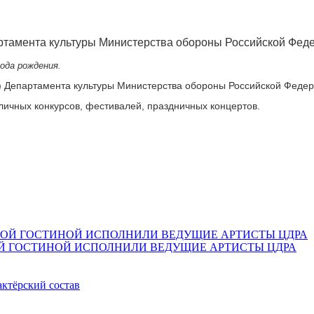
ртамента культуры Министерства обороны Российской Фед
года рождения.
) Департамента культуры Министерства обороны Российской Федер
личных конкурсов, фестивалей, праздничных концертов.
Й ГОСТИНОЙ ИСПОЛНИЛИ ВЕДУЩИЕ АРТИСТЫ ЦДРА
актёрский состав