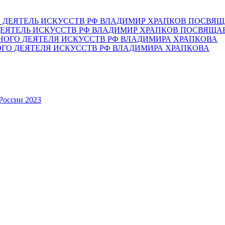
ЕЯТЕЛЬ ИСКУССТВ РФ ВЛАДИМИР ХРАПКОВ ПОСВЯЩА
ОГО ДЕЯТЕЛЯ ИСКУССТВ РФ ВЛАДИМИРА ХРАПКОВА
России 2023