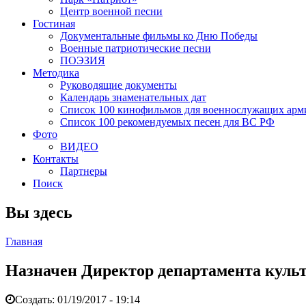
Центр военной песни
Гостиная
Документальные фильмы ко Дню Победы
Военные патриотические песни
ПОЭЗИЯ
Методика
Руководящие документы
Календарь знаменательных дат
Список 100 кинофильмов для военнослужащих арм
Список 100 рекомендуемых песен для ВС РФ
Фото
ВИДЕО
Контакты
Партнеры
Поиск
Вы здесь
Главная
Назначен Директор департамента кул
Создать:
01/19/2017 - 19:14