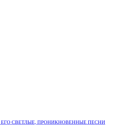
 ЕГО СВЕТЛЫЕ, ПРОНИКНОВЕННЫЕ ПЕСНИ