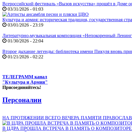
Всероссийский фестиваль «Вызов искусства» прошёл в Доме
03/31/2026 - 01:03
Культура и армия: историческая традиция, государственная ст
03/01/2026 - 23:19
Литературно-музыкальная композиция «Непокоренный Ленин
01/30/2026 - 22:04
Второе дыхание легенды: библиотека имени Пикуля вновь при
01/21/2026 - 02:22
ТЕЛЕГРАММ канал
"Культура и Армия"
Присоединяйтесь!
Персоналии
НА ПРОТЯЖЕНИИ ВСЕГО ВЕЧЕРА ПАМЯТИ ПРАВОСЛАВ
В ЦДРА ПРОШЛА ВСТРЕЧА В ПАМЯТЬ О КОМПОЗИТОР