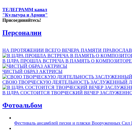
ТЕЛЕГРАММ канал
"Культура и Армия"
Присоединяйтесь!
Персоналии
НА ПРОТЯЖЕНИИ ВСЕГО ВЕЧЕРА ПАМЯТИ ПРАВОСЛАВ
В ЦДРА ПРОШЛА ВСТРЕЧА В ПАМЯТЬ О КОМПОЗИТОР
ЧИСТЫЙ ОБРАЗ АКТРИСЫ
СВОЮ ТВОРЧЕСКУЮ ДЕЯТЕЛЬНОСТЬ ЗАСЛУЖЕННЫЙ Д
В ЦДРА СОСТОИТСЯ ТВОРЧЕСКИЙ ВЕЧЕР ЗАСЛУЖЕНН
Фотоальбом
Фестиваль ансамблей песни и пляски Вооруженных Сил 