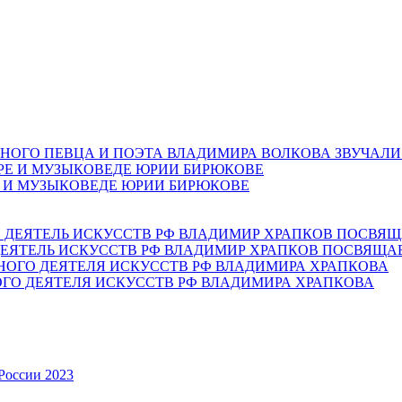
НОГО ПЕВЦА И ПОЭТА ВЛАДИМИРА ВОЛКОВА ЗВУЧАЛИ
Е И МУЗЫКОВЕДЕ ЮРИИ БИРЮКОВЕ
ЕЯТЕЛЬ ИСКУССТВ РФ ВЛАДИМИР ХРАПКОВ ПОСВЯЩА
ОГО ДЕЯТЕЛЯ ИСКУССТВ РФ ВЛАДИМИРА ХРАПКОВА
России 2023