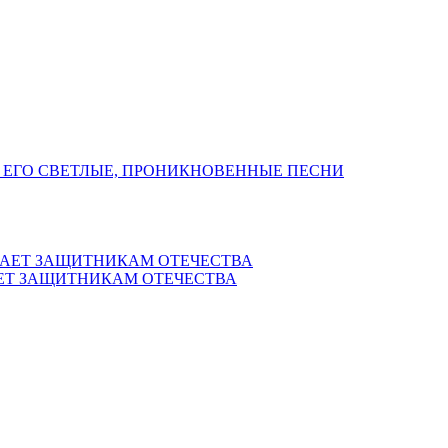
 ЕГО СВЕТЛЫЕ, ПРОНИКНОВЕННЫЕ ПЕСНИ
ЕТ ЗАЩИТНИКАМ ОТЕЧЕСТВА