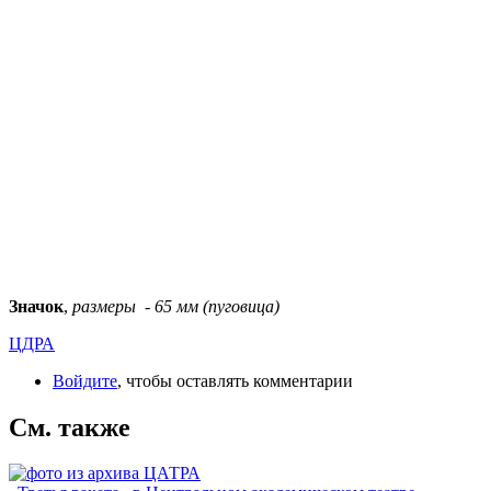
Значок
,
размеры - 65 мм (пуговица)
ЦДРА
Войдите
, чтобы оставлять комментарии
См. также