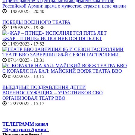
«Третья ракета» в Центральном академическом театре
Российской Армии: драма о мужестве, страхе и цене жизни
11/06/2025 - 20:40
ПОБЕДЫ ВОЕННОГО ТЕАТРА
11/30/2023 - 19:36
«ЖАР – ПТИЦЕ» ИСПОЛНЯЕТСЯ ПЯТЬ ЛЕТ
11/09/2023 - 17:52
ТЕАТР ВВО ЗАВЕРШИЛ 86-Й СЕЗОН ГАСТРОЛЯМИ
07/14/2023 - 13:31
С КОРАБЛЯ НА БАЛ: МАЙСКИЙ ВОЯЖ ТЕАТРА ВВО
05/24/2023 - 13:15
ВЫЕЗДНЫЕ ПОЗДРАВЛЕНИЯ ДЕТЕЙ
ВОЕННОСЛУЖАЩИХ – УЧАСТНИКОВ СВО
ОРГАНИЗОВАЛ ТЕАТР ВВО
12/27/2022 - 15:17
ТЕЛЕГРАММ канал
"Культура и Армия"
Присоединяйтесь!