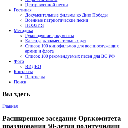
Центр военной песни
Гостиная
Документальные фильмы ко Дню Победы
Военные патриотические песни
ПОЭЗИЯ
Методика
Руководящие документы
Календарь знаменательных дат
Список 100 кинофильмов для военнослужащих
армии и флота
Список 100 рекомендуемых песен для ВС РФ
Фото
ВИДЕО
Контакты
Партнеры
Поиск
Вы здесь
Главная
Расширенное заседание Орг.комитета
празднования 50-летия политучилищ