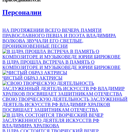
Персоналии
НА ПРОТЯЖЕНИИ ВСЕГО ВЕЧЕРА ПАМЯТИ
ПРАВОСЛАВНОГО ПЕВЦА И ПОЭТА ВЛАДИМИРА
ВОЛКОВА ЗВУЧАЛИ ЕГО СВЕТЛЫЕ,
ПРОНИКНОВЕННЫЕ ПЕСНИ
В ЦДРА ПРОШЛА ВСТРЕЧА В ПАМЯТЬ О
КОМПОЗИТОРЕ И МУЗЫКОВЕДЕ ЮРИИ БИРЮКОВЕ
ЧИСТЫЙ ОБРАЗ АКТРИСЫ
СВОЮ ТВОРЧЕСКУЮ ДЕЯТЕЛЬНОСТЬ ЗАСЛУЖЕННЫЙ
ДЕЯТЕЛЬ ИСКУССТВ РФ ВЛАДИМИР ХРАПКОВ
ПОСВЯЩАЕТ ЗАЩИТНИКАМ ОТЕЧЕСТВА
В ЦДРА СОСТОИТСЯ ТВОРЧЕСКИЙ ВЕЧЕР