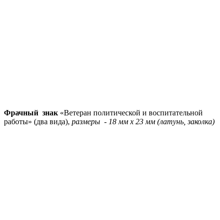
Фрачный знак
«Ветеран политической и воспитательной
работы» (два вида),
размеры - 18 мм х 23 мм (латунь, заколка)