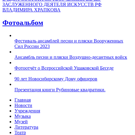
ЗАСЛУЖЕННОГО ДЕЯТЕЛЯ ИСКУССТВ РФ
ВЛАДИМИРА ХРАПКОВА
Фотоальбом
Фестиваль ансамблей песни и пляски Вооруженных
Сил России 2023
Ансамбль песни и пляски Воздушно-десантных войск
Фотоотчёт о Всероссийской Ушаковской Беседе
90 лет Новосибирскому Дому офицеров
Презентация книги Рубиновые квадратики.
Главная
Новости
Учреждения
Музыка
Музей
Литература
Театр