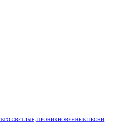
 ЕГО СВЕТЛЫЕ, ПРОНИКНОВЕННЫЕ ПЕСНИ