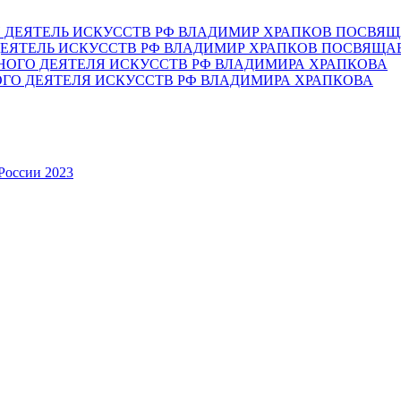
ЕЯТЕЛЬ ИСКУССТВ РФ ВЛАДИМИР ХРАПКОВ ПОСВЯЩА
ОГО ДЕЯТЕЛЯ ИСКУССТВ РФ ВЛАДИМИРА ХРАПКОВА
России 2023