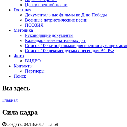
Центр военной песни
Гостиная
Документальные фильмы ко Дню Победы
Военные патриотические песни
ПОЭЗИЯ
Методика
Руководящие документы
Календарь знаменательных дат
Список 100 кинофильмов для военнослужащих арм
Список 100 рекомендуемых песен для ВС РФ
Фото
ВИДЕО
Контакты
Партнеры
Поиск
Вы здесь
Главная
Сила кадра
Создать:
04/13/2017 - 13:59