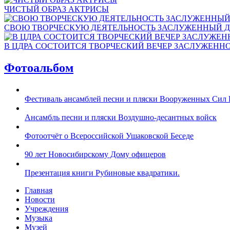
ЧИСТЫЙ ОБРАЗ АКТРИСЫ
СВОЮ ТВОРЧЕСКУЮ ДЕЯТЕЛЬНОСТЬ ЗАСЛУЖЕННЫЙ Д
В ЦДРА СОСТОИТСЯ ТВОРЧЕСКИЙ ВЕЧЕР ЗАСЛУЖЕНН
Фотоальбом
Фестиваль ансамблей песни и пляски Вооруженных Сил 
Ансамбль песни и пляски Воздушно-десантных войск
Фотоотчёт о Всероссийской Ушаковской Беседе
90 лет Новосибирскому Дому офицеров
Презентация книги Рубиновые квадратики.
Главная
Новости
Учреждения
Музыка
Музей