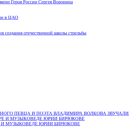
мени Героя России Сергея Воронина
мии в ЦАО
ня создания отечественной школы стрельбы
НОГО ПЕВЦА И ПОЭТА ВЛАДИМИРА ВОЛКОВА ЗВУЧАЛИ
Е И МУЗЫКОВЕДЕ ЮРИИ БИРЮКОВЕ