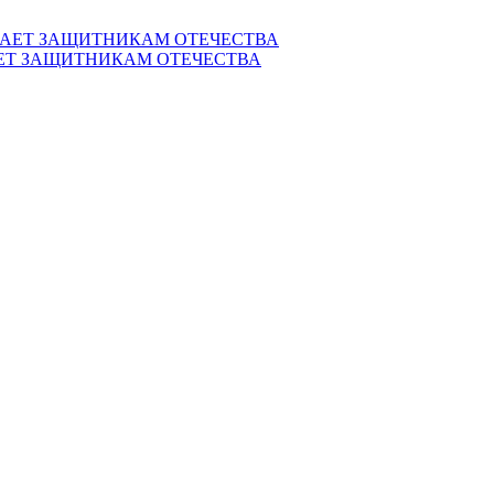
ЕТ ЗАЩИТНИКАМ ОТЕЧЕСТВА