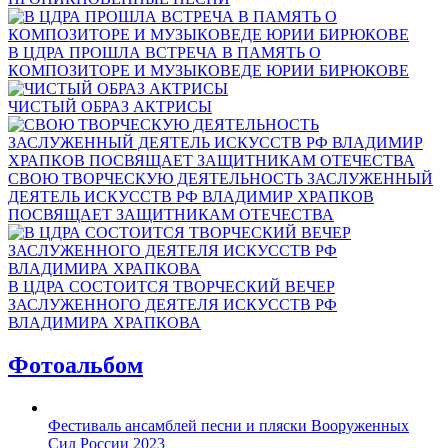
В ЦДРА ПРОШЛА ВСТРЕЧА В ПАМЯТЬ О
КОМПОЗИТОРЕ И МУЗЫКОВЕДЕ ЮРИИ БИРЮКОВЕ
ЧИСТЫЙ ОБРАЗ АКТРИСЫ
СВОЮ ТВОРЧЕСКУЮ ДЕЯТЕЛЬНОСТЬ ЗАСЛУЖЕННЫЙ
ДЕЯТЕЛЬ ИСКУССТВ РФ ВЛАДИМИР ХРАПКОВ
ПОСВЯЩАЕТ ЗАЩИТНИКАМ ОТЕЧЕСТВА
В ЦДРА СОСТОИТСЯ ТВОРЧЕСКИЙ ВЕЧЕР
ЗАСЛУЖЕННОГО ДЕЯТЕЛЯ ИСКУССТВ РФ
ВЛАДИМИРА ХРАПКОВА
Фотоальбом
Фестиваль ансамблей песни и пляски Вооруженных
Сил России 2023