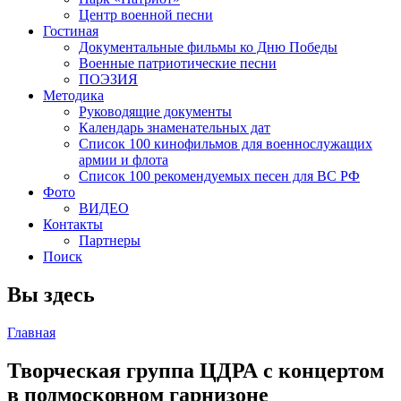
Центр военной песни
Гостиная
Документальные фильмы ко Дню Победы
Военные патриотические песни
ПОЭЗИЯ
Методика
Руководящие документы
Календарь знаменательных дат
Список 100 кинофильмов для военнослужащих
армии и флота
Список 100 рекомендуемых песен для ВС РФ
Фото
ВИДЕО
Контакты
Партнеры
Поиск
Вы здесь
Главная
Творческая группа ЦДРА с концертом
в подмосковном гарнизоне