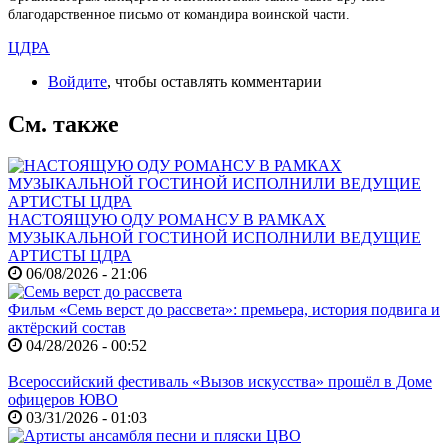
благодарственное письмо от командира воинской части.
ЦДРА
Войдите
, чтобы оставлять комментарии
См. также
НАСТОЯЩУЮ ОДУ РОМАНСУ В РАМКАХ
МУЗЫКАЛЬНОЙ ГОСТИНОЙ ИСПОЛНИЛИ ВЕДУЩИЕ
АРТИСТЫ ЦДРА
06/08/2026 - 21:06
Фильм «Семь верст до рассвета»: премьера, история подвига и
актёрский состав
04/28/2026 - 00:52
Всероссийский фестиваль «Вызов искусства» прошёл в Доме
офицеров ЮВО
03/31/2026 - 01:03