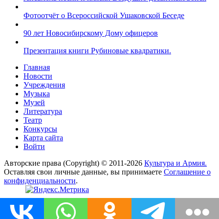
Фотоотчёт о Всероссийской Ушаковской Беседе
90 лет Новосибирскому Дому офицеров
Презентация книги Рубиновые квадратики.
Главная
Новости
Учреждения
Музыка
Музей
Литература
Театр
Конкурсы
Карта сайта
Войти
Авторские права (Copyright) © 2011-2026
Культура и Армия.
Оставляя свои личные данные, вы принимаете
Соглашение о
конфиденциальности
.