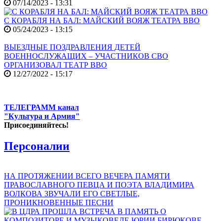
07/14/2023 - 13:31
С КОРАБЛЯ НА БАЛ: МАЙСКИЙ ВОЯЖ ТЕАТРА ВВО
05/24/2023 - 13:15
ВЫЕЗДНЫЕ ПОЗДРАВЛЕНИЯ ДЕТЕЙ
ВОЕННОСЛУЖАЩИХ – УЧАСТНИКОВ СВО
ОРГАНИЗОВАЛ ТЕАТР ВВО
12/27/2022 - 15:17
ТЕЛЕГРАММ канал
"Культура и Армия"
Присоединяйтесь!
Персоналии
НА ПРОТЯЖЕНИИ ВСЕГО ВЕЧЕРА ПАМЯТИ
ПРАВОСЛАВНОГО ПЕВЦА И ПОЭТА ВЛАДИМИРА
ВОЛКОВА ЗВУЧАЛИ ЕГО СВЕТЛЫЕ,
ПРОНИКНОВЕННЫЕ ПЕСНИ