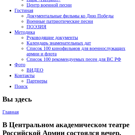
Центр военной песни
Гостиная
Документальные фильмы ко Дню Победы
Военные патриотические песни
ПОЭЗИЯ
Методика
Руководящие документы
Календарь знаменательных дат
Список 100 кинофильмов для военнослужащих
армии и флота
Список 100 рекомендуемых песен для ВС РФ
Фото
ВИДЕО
Контакты
Партнеры
Поиск
Вы здесь
Главная
В Центральном академическом театре
Российской Армии состоялся вечер,