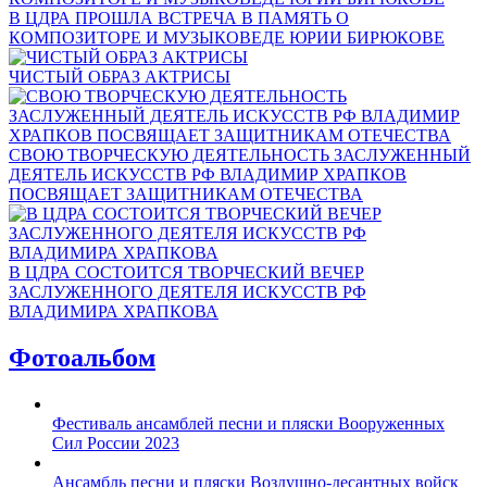
В ЦДРА ПРОШЛА ВСТРЕЧА В ПАМЯТЬ О
КОМПОЗИТОРЕ И МУЗЫКОВЕДЕ ЮРИИ БИРЮКОВЕ
ЧИСТЫЙ ОБРАЗ АКТРИСЫ
СВОЮ ТВОРЧЕСКУЮ ДЕЯТЕЛЬНОСТЬ ЗАСЛУЖЕННЫЙ
ДЕЯТЕЛЬ ИСКУССТВ РФ ВЛАДИМИР ХРАПКОВ
ПОСВЯЩАЕТ ЗАЩИТНИКАМ ОТЕЧЕСТВА
В ЦДРА СОСТОИТСЯ ТВОРЧЕСКИЙ ВЕЧЕР
ЗАСЛУЖЕННОГО ДЕЯТЕЛЯ ИСКУССТВ РФ
ВЛАДИМИРА ХРАПКОВА
Фотоальбом
Фестиваль ансамблей песни и пляски Вооруженных
Сил России 2023
Ансамбль песни и пляски Воздушно-десантных войск