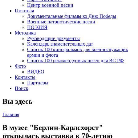
Центр военной песни
Гостиная
Документальные фильмы ко Дню Победы
Военные патриотические песни
ПОЭЗИЯ
Методика
Руководящие документы
Календарь знаменательных дат
Список 100 кинофильмов для военнослужащих
армии и флота
Список 100 рекомендуемых песен для ВС РФ
Фото
ВИДЕО
Контакты
Партнеры
Поиск
Вы здесь
Главная
В музее "Берлин-Карлсхорст"
открылась выставка к 70-летию