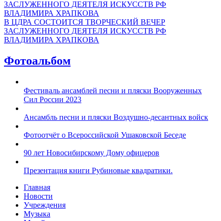
В ЦДРА СОСТОИТСЯ ТВОРЧЕСКИЙ ВЕЧЕР
ЗАСЛУЖЕННОГО ДЕЯТЕЛЯ ИСКУССТВ РФ
ВЛАДИМИРА ХРАПКОВА
Фотоальбом
Фестиваль ансамблей песни и пляски Вооруженных
Сил России 2023
Ансамбль песни и пляски Воздушно-десантных войск
Фотоотчёт о Всероссийской Ушаковской Беседе
90 лет Новосибирскому Дому офицеров
Презентация книги Рубиновые квадратики.
Главная
Новости
Учреждения
Музыка