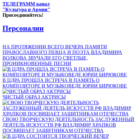
ТЕЛЕГРАММ канал
"Культура и Армия"
Присоединяйтесь!
Персоналии
НА ПРОТЯЖЕНИИ ВСЕГО ВЕЧЕРА ПАМЯТИ
ПРАВОСЛАВНОГО ПЕВЦА И ПОЭТА ВЛАДИМИРА
ВОЛКОВА ЗВУЧАЛИ ЕГО СВЕТЛЫЕ,
ПРОНИКНОВЕННЫЕ ПЕСНИ
В ЦДРА ПРОШЛА ВСТРЕЧА В ПАМЯТЬ О
КОМПОЗИТОРЕ И МУЗЫКОВЕДЕ ЮРИИ БИРЮКОВЕ
ЧИСТЫЙ ОБРАЗ АКТРИСЫ
СВОЮ ТВОРЧЕСКУЮ ДЕЯТЕЛЬНОСТЬ ЗАСЛУЖЕННЫЙ
ДЕЯТЕЛЬ ИСКУССТВ РФ ВЛАДИМИР ХРАПКОВ
ПОСВЯЩАЕТ ЗАЩИТНИКАМ ОТЕЧЕСТВА