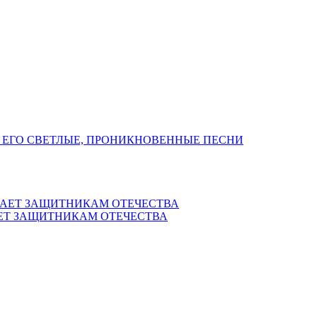
 ЕГО СВЕТЛЫЕ, ПРОНИКНОВЕННЫЕ ПЕСНИ
ЕТ ЗАЩИТНИКАМ ОТЕЧЕСТВА