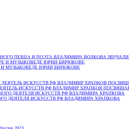
НОГО ПЕВЦА И ПОЭТА ВЛАДИМИРА ВОЛКОВА ЗВУЧАЛИ
Е И МУЗЫКОВЕДЕ ЮРИИ БИРЮКОВЕ
ЕЯТЕЛЬ ИСКУССТВ РФ ВЛАДИМИР ХРАПКОВ ПОСВЯЩА
ОГО ДЕЯТЕЛЯ ИСКУССТВ РФ ВЛАДИМИРА ХРАПКОВА
России 2023