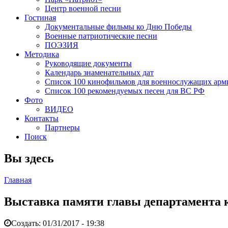
Центр военной песни
Гостиная
Документальные фильмы ко Дню Победы
Военные патриотические песни
ПОЭЗИЯ
Методика
Руководящие документы
Календарь знаменательных дат
Список 100 кинофильмов для военнослужащих арм
Список 100 рекомендуемых песен для ВС РФ
Фото
ВИДЕО
Контакты
Партнеры
Поиск
Вы здесь
Главная
Выставка памяти главы департамента 
Создать:
01/31/2017 - 19:38