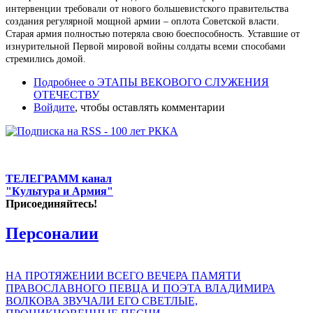
интервенции требовали от нового большевистского правительства
создания регулярной мощной армии – оплота Советской власти.
Старая армия полностью потеряла свою боеспособность. Уставшие от
изнурительной Первой мировой войны солдаты всеми способами
стремились домой.
Подробнее
о ЭТАПЫ ВЕКОВОГО СЛУЖЕНИЯ
ОТЕЧЕСТВУ
Войдите
, чтобы оставлять комментарии
ТЕЛЕГРАММ канал
"Культура и Армия"
Присоединяйтесь!
Персоналии
НА ПРОТЯЖЕНИИ ВСЕГО ВЕЧЕРА ПАМЯТИ
ПРАВОСЛАВНОГО ПЕВЦА И ПОЭТА ВЛАДИМИРА
ВОЛКОВА ЗВУЧАЛИ ЕГО СВЕТЛЫЕ,