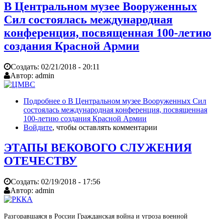
В Центральном музее Вооруженных
Сил состоялась международная
конференция, посвященная 100-летию
создания Красной Армии
Создать:
02/21/2018 - 20:11
Автор:
admin
Подробнее
о В Центральном музее Вооруженных Сил
состоялась международная конференция, посвященная
100-летию создания Красной Армии
Войдите
, чтобы оставлять комментарии
ЭТАПЫ ВЕКОВОГО СЛУЖЕНИЯ
ОТЕЧЕСТВУ
Создать:
02/19/2018 - 17:56
Автор:
admin
Разгоравшаяся в России Гражданская война и угроза военной