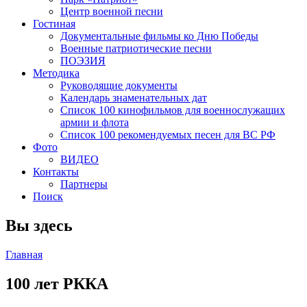
Центр военной песни
Гостиная
Документальные фильмы ко Дню Победы
Военные патриотические песни
ПОЭЗИЯ
Методика
Руководящие документы
Календарь знаменательных дат
Список 100 кинофильмов для военнослужащих
армии и флота
Список 100 рекомендуемых песен для ВС РФ
Фото
ВИДЕО
Контакты
Партнеры
Поиск
Вы здесь
Главная
100 лет РККА