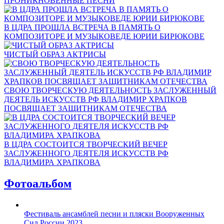
ПРОНИКНОВЕННЫЕ ПЕСНИ
В ЦДРА ПРОШЛА ВСТРЕЧА В ПАМЯТЬ О
КОМПОЗИТОРЕ И МУЗЫКОВЕДЕ ЮРИИ БИРЮКОВЕ
ЧИСТЫЙ ОБРАЗ АКТРИСЫ
СВОЮ ТВОРЧЕСКУЮ ДЕЯТЕЛЬНОСТЬ ЗАСЛУЖЕННЫЙ
ДЕЯТЕЛЬ ИСКУССТВ РФ ВЛАДИМИР ХРАПКОВ
ПОСВЯЩАЕТ ЗАЩИТНИКАМ ОТЕЧЕСТВА
В ЦДРА СОСТОИТСЯ ТВОРЧЕСКИЙ ВЕЧЕР
ЗАСЛУЖЕННОГО ДЕЯТЕЛЯ ИСКУССТВ РФ
ВЛАДИМИРА ХРАПКОВА
Фотоальбом
Фестиваль ансамблей песни и пляски Вооруженных
Сил России 2023