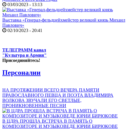
03/03/2023 - 13:13
Выставка «Генерал-фельдцейхмейстер великий князь Михаил
Павлович»
02/10/2023 - 20:41
ТЕЛЕГРАММ канал
"Культура и Армия"
Присоединяйтесь!
Персоналии
НА ПРОТЯЖЕНИИ ВСЕГО ВЕЧЕРА ПАМЯТИ
ПРАВОСЛАВНОГО ПЕВЦА И ПОЭТА ВЛАДИМИРА
ВОЛКОВА ЗВУЧАЛИ ЕГО СВЕТЛЫЕ,
ПРОНИКНОВЕННЫЕ ПЕСНИ
В ЦДРА ПРОШЛА ВСТРЕЧА В ПАМЯТЬ О
КОМПОЗИТОРЕ И МУЗЫКОВЕДЕ ЮРИИ БИРЮКОВЕ