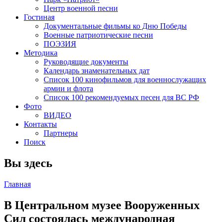
Центр военной песни
Гостиная
Документальные фильмы ко Дню Победы
Военные патриотические песни
ПОЭЗИЯ
Методика
Руководящие документы
Календарь знаменательных дат
Список 100 кинофильмов для военнослужащих
армии и флота
Список 100 рекомендуемых песен для ВС РФ
Фото
ВИДЕО
Контакты
Партнеры
Поиск
Вы здесь
Главная
В Центральном музее Вооруженных
Сил состоялась международная