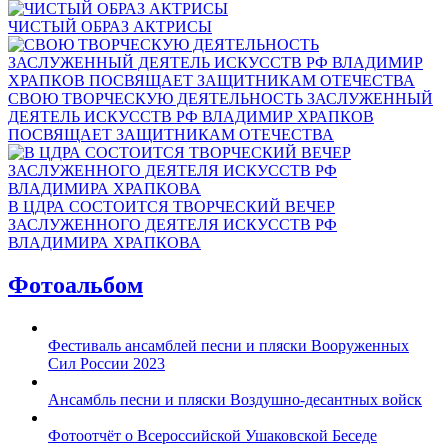
ЧИСТЫЙ ОБРАЗ АКТРИСЫ
СВОЮ ТВОРЧЕСКУЮ ДЕЯТЕЛЬНОСТЬ ЗАСЛУЖЕННЫЙ
ДЕЯТЕЛЬ ИСКУССТВ РФ ВЛАДИМИР ХРАПКОВ
ПОСВЯЩАЕТ ЗАЩИТНИКАМ ОТЕЧЕСТВА
В ЦДРА СОСТОИТСЯ ТВОРЧЕСКИЙ ВЕЧЕР
ЗАСЛУЖЕННОГО ДЕЯТЕЛЯ ИСКУССТВ РФ
ВЛАДИМИРА ХРАПКОВА
Фотоальбом
Фестиваль ансамблей песни и пляски Вооруженных
Сил России 2023
Ансамбль песни и пляски Воздушно-десантных войск
Фотоотчёт о Всероссийской Ушаковской Беседе