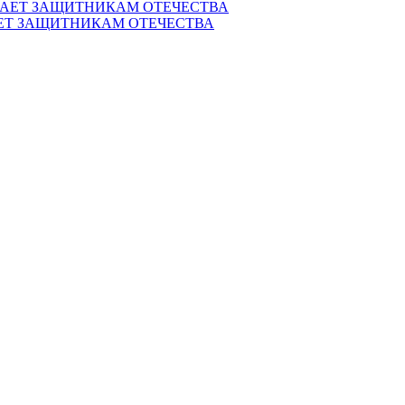
ЕТ ЗАЩИТНИКАМ ОТЕЧЕСТВА