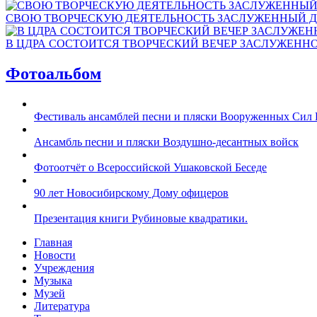
СВОЮ ТВОРЧЕСКУЮ ДЕЯТЕЛЬНОСТЬ ЗАСЛУЖЕННЫЙ Д
В ЦДРА СОСТОИТСЯ ТВОРЧЕСКИЙ ВЕЧЕР ЗАСЛУЖЕНН
Фотоальбом
Фестиваль ансамблей песни и пляски Вооруженных Сил 
Ансамбль песни и пляски Воздушно-десантных войск
Фотоотчёт о Всероссийской Ушаковской Беседе
90 лет Новосибирскому Дому офицеров
Презентация книги Рубиновые квадратики.
Главная
Новости
Учреждения
Музыка
Музей
Литература