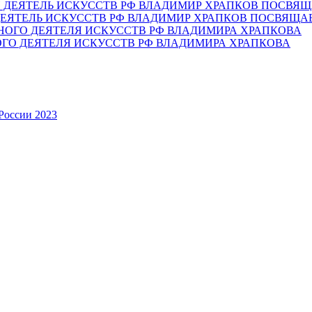
ЕЯТЕЛЬ ИСКУССТВ РФ ВЛАДИМИР ХРАПКОВ ПОСВЯЩА
ОГО ДЕЯТЕЛЯ ИСКУССТВ РФ ВЛАДИМИРА ХРАПКОВА
России 2023