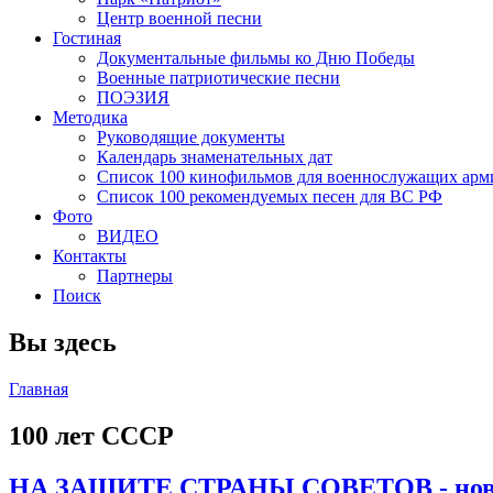
Центр военной песни
Гостиная
Документальные фильмы ко Дню Победы
Военные патриотические песни
ПОЭЗИЯ
Методика
Руководящие документы
Календарь знаменательных дат
Список 100 кинофильмов для военнослужащих арм
Список 100 рекомендуемых песен для ВС РФ
Фото
ВИДЕО
Контакты
Партнеры
Поиск
Вы здесь
Главная
100 лет СССР
НА ЗАЩИТЕ СТРАНЫ СОВЕТОВ - новая