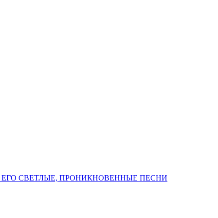
 ЕГО СВЕТЛЫЕ, ПРОНИКНОВЕННЫЕ ПЕСНИ