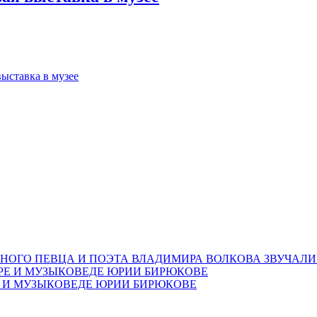
тавка в музее
НОГО ПЕВЦА И ПОЭТА ВЛАДИМИРА ВОЛКОВА ЗВУЧАЛИ
Е И МУЗЫКОВЕДЕ ЮРИИ БИРЮКОВЕ