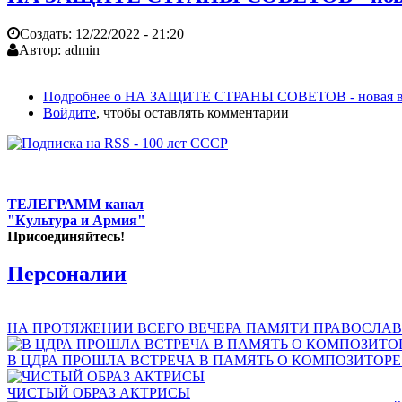
Создать:
12/22/2022 - 21:20
Автор:
admin
Подробнее
о НА ЗАЩИТЕ СТРАНЫ СОВЕТОВ - новая выс
Войдите
, чтобы оставлять комментарии
ТЕЛЕГРАММ канал
"Культура и Армия"
Присоединяйтесь!
Персоналии
НА ПРОТЯЖЕНИИ ВСЕГО ВЕЧЕРА ПАМЯТИ ПРАВОСЛАВ
В ЦДРА ПРОШЛА ВСТРЕЧА В ПАМЯТЬ О КОМПОЗИТОР
ЧИСТЫЙ ОБРАЗ АКТРИСЫ