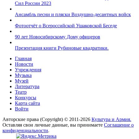
Сил России 2023
Ансамбль песни и пляски Воздушно-десантных войск
Фотоотчёт о Всероссийской Ушаковской Беседе
90 лет Новосибирскому Дому офицеров
Презентация книги Рубиновые квадратики.
Главная
Новости
Учреждения
Музыка
Музей
Литература
Театр
Конкурсы
Карта сайта
Войти
Авторские права (Copyright) © 2011-2026
Культура и Армия.
Оставляя свои личные данные, вы принимаете
Соглашение о
конфиденциальности
.