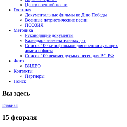
Центр военной песни
Гостиная
Документальные фильмы ко Дню Победы
Военные патриотические песни
ПОЭЗИЯ
Методика
Руководящие документы
Календарь знаменательных дат
Список 100 кинофильмов для военнослужащих
армии и флота
Список 100 рекомендуемых песен для ВС РФ
Фото
ВИДЕО
Контакты
Партнеры
Поиск
Вы здесь
Главная
15 февраля