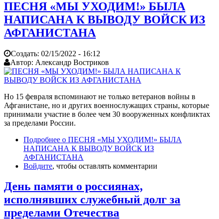
ПЕСНЯ «МЫ УХОДИМ!» БЫЛА
НАПИСАНА К ВЫВОДУ ВОЙСК ИЗ
АФГАНИСТАНА
Создать:
02/15/2022 - 16:12
Автор:
Александр Востриков
Но 15 февраля вспоминают не только ветеранов войны в
Афганистане, но и других военнослужащих страны, которые
принимали участие в более чем 30 вооруженных конфликтах
за пределами России.
Подробнее
о ПЕСНЯ «МЫ УХОДИМ!» БЫЛА
НАПИСАНА К ВЫВОДУ ВОЙСК ИЗ
АФГАНИСТАНА
Войдите
, чтобы оставлять комментарии
День памяти о россиянах,
исполнявших служебный долг за
пределами Отечества