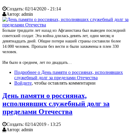
Создать:
02/14/2020 - 21:14
Автор:
admin
Больше тридцати лет назад из Афганистана был выведен последний
советский солдат. Эта война длилась девять лет, один месяц и
девятнадцать дней. Общие потери нашей страны составили более
14.000 человек. Пропали без вести и были захвачены в плен 330
человек.
Им было в среднем, лет по двадцать…
Подробнее
о День памяти о россиянах, исполнявших
служебный долг за пределами Отечества
Войдите
, чтобы оставлять комментарии
День памяти о россиянах,
исполнявших служебный долг за
пределами Отечества
Создать:
02/14/2019 - 13:25
Автор:
admin