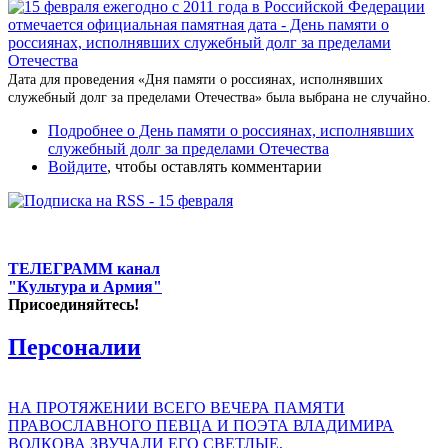
Дата для проведения «Дня памяти о россиянах, исполнявших
служебный долг за пределами Отечества» была выбрана не случайно.
Подробнее
о День памяти о россиянах, исполнявших
служебный долг за пределами Отечества
Войдите
, чтобы оставлять комментарии
ТЕЛЕГРАММ канал
"Культура и Армия"
Присоединяйтесь!
Персоналии
НА ПРОТЯЖЕНИИ ВСЕГО ВЕЧЕРА ПАМЯТИ
ПРАВОСЛАВНОГО ПЕВЦА И ПОЭТА ВЛАДИМИРА
ВОЛКОВА ЗВУЧАЛИ ЕГО СВЕТЛЫЕ,