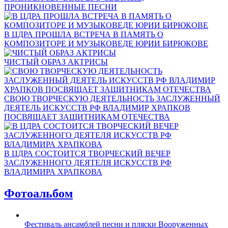
ПРОНИКНОВЕННЫЕ ПЕСНИ
В ЦДРА ПРОШЛА ВСТРЕЧА В ПАМЯТЬ О
КОМПОЗИТОРЕ И МУЗЫКОВЕДЕ ЮРИИ БИРЮКОВЕ
ЧИСТЫЙ ОБРАЗ АКТРИСЫ
СВОЮ ТВОРЧЕСКУЮ ДЕЯТЕЛЬНОСТЬ ЗАСЛУЖЕННЫЙ
ДЕЯТЕЛЬ ИСКУССТВ РФ ВЛАДИМИР ХРАПКОВ
ПОСВЯЩАЕТ ЗАЩИТНИКАМ ОТЕЧЕСТВА
В ЦДРА СОСТОИТСЯ ТВОРЧЕСКИЙ ВЕЧЕР
ЗАСЛУЖЕННОГО ДЕЯТЕЛЯ ИСКУССТВ РФ
ВЛАДИМИРА ХРАПКОВА
Фотоальбом
Фестиваль ансамблей песни и пляски Вооруженных