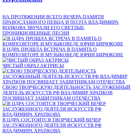
НА ПРОТЯЖЕНИИ ВСЕГО ВЕЧЕРА ПАМЯТИ
ПРАВОСЛАВНОГО ПЕВЦА И ПОЭТА ВЛАДИМИРА
ВОЛКОВА ЗВУЧАЛИ ЕГО СВЕТЛЫЕ,
ПРОНИКНОВЕННЫЕ ПЕСНИ
В ЦДРА ПРОШЛА ВСТРЕЧА В ПАМЯТЬ О
КОМПОЗИТОРЕ И МУЗЫКОВЕДЕ ЮРИИ БИРЮКОВЕ
ЧИСТЫЙ ОБРАЗ АКТРИСЫ
СВОЮ ТВОРЧЕСКУЮ ДЕЯТЕЛЬНОСТЬ ЗАСЛУЖЕННЫЙ
ДЕЯТЕЛЬ ИСКУССТВ РФ ВЛАДИМИР ХРАПКОВ
ПОСВЯЩАЕТ ЗАЩИТНИКАМ ОТЕЧЕСТВА
В ЦДРА СОСТОИТСЯ ТВОРЧЕСКИЙ ВЕЧЕР
ЗАСЛУЖЕННОГО ДЕЯТЕЛЯ ИСКУССТВ РФ
ВЛАДИМИРА ХРАПКОВА