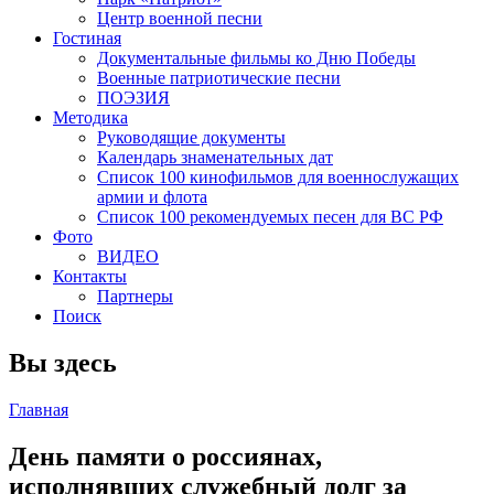
Центр военной песни
Гостиная
Документальные фильмы ко Дню Победы
Военные патриотические песни
ПОЭЗИЯ
Методика
Руководящие документы
Календарь знаменательных дат
Список 100 кинофильмов для военнослужащих
армии и флота
Список 100 рекомендуемых песен для ВС РФ
Фото
ВИДЕО
Контакты
Партнеры
Поиск
Вы здесь
Главная
День памяти о россиянах,
исполнявших служебный долг за