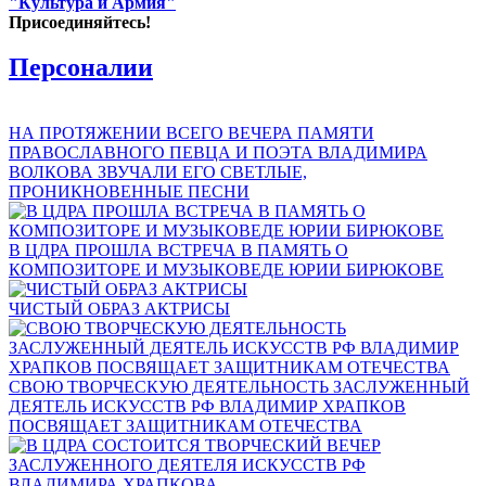
"Культура и Армия"
Присоединяйтесь!
Персоналии
НА ПРОТЯЖЕНИИ ВСЕГО ВЕЧЕРА ПАМЯТИ
ПРАВОСЛАВНОГО ПЕВЦА И ПОЭТА ВЛАДИМИРА
ВОЛКОВА ЗВУЧАЛИ ЕГО СВЕТЛЫЕ,
ПРОНИКНОВЕННЫЕ ПЕСНИ
В ЦДРА ПРОШЛА ВСТРЕЧА В ПАМЯТЬ О
КОМПОЗИТОРЕ И МУЗЫКОВЕДЕ ЮРИИ БИРЮКОВЕ
ЧИСТЫЙ ОБРАЗ АКТРИСЫ
СВОЮ ТВОРЧЕСКУЮ ДЕЯТЕЛЬНОСТЬ ЗАСЛУЖЕННЫЙ
ДЕЯТЕЛЬ ИСКУССТВ РФ ВЛАДИМИР ХРАПКОВ
ПОСВЯЩАЕТ ЗАЩИТНИКАМ ОТЕЧЕСТВА