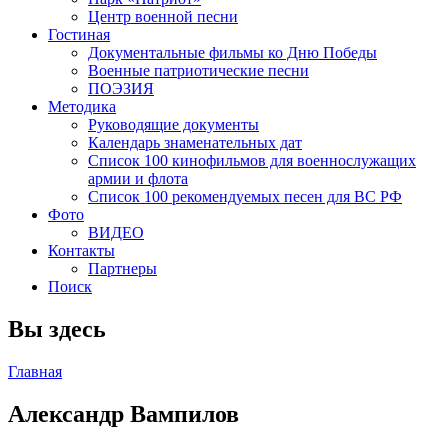
Центр военной песни
Гостиная
Документальные фильмы ко Дню Победы
Военные патриотические песни
ПОЭЗИЯ
Методика
Руководящие документы
Календарь знаменательных дат
Список 100 кинофильмов для военнослужащих
армии и флота
Список 100 рекомендуемых песен для ВС РФ
Фото
ВИДЕО
Контакты
Партнеры
Поиск
Вы здесь
Главная
Александр Вампилов