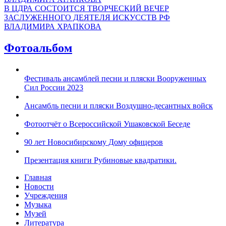
В ЦДРА СОСТОИТСЯ ТВОРЧЕСКИЙ ВЕЧЕР
ЗАСЛУЖЕННОГО ДЕЯТЕЛЯ ИСКУССТВ РФ
ВЛАДИМИРА ХРАПКОВА
Фотоальбом
Фестиваль ансамблей песни и пляски Вооруженных
Сил России 2023
Ансамбль песни и пляски Воздушно-десантных войск
Фотоотчёт о Всероссийской Ушаковской Беседе
90 лет Новосибирскому Дому офицеров
Презентация книги Рубиновые квадратики.
Главная
Новости
Учреждения
Музыка
Музей
Литература