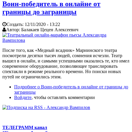
Воин-победитель в онлайне от
границы до заграницы
Создать:
12/11/2020 - 13:22
Автор:
Балакаев Цецен Алексеевич
После того, как «Медный всадник» Мариинского театра
посмотрели десятки тысяч людей, сомнения исчезли. Театр
вышел в онлайн, и самыми успешными оказались те, кто имел
современное оборудование, позволяющее транслировать
спектакли в режиме реального времени. Но поиски новых
путей не ограничились этим.
Подробнее
о Воин-победитель в онлайне от границы до
заграницы
Войдите
, чтобы оставлять комментарии
ТЕЛЕГРАММ канал