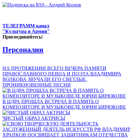
ТЕЛЕГРАММ канал
"Культура и Армия"
Присоединяйтесь!
Персоналии
НА ПРОТЯЖЕНИИ ВСЕГО ВЕЧЕРА ПАМЯТИ
ПРАВОСЛАВНОГО ПЕВЦА И ПОЭТА ВЛАДИМИРА
ВОЛКОВА ЗВУЧАЛИ ЕГО СВЕТЛЫЕ,
ПРОНИКНОВЕННЫЕ ПЕСНИ
В ЦДРА ПРОШЛА ВСТРЕЧА В ПАМЯТЬ О
КОМПОЗИТОРЕ И МУЗЫКОВЕДЕ ЮРИИ БИРЮКОВЕ
ЧИСТЫЙ ОБРАЗ АКТРИСЫ