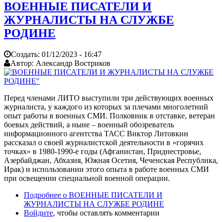
ВОЕННЫЕ ПИСАТЕЛИ И
ЖУРНАЛИСТЫ НА СЛУЖБЕ
РОДИНЕ
Создать:
01/12/2023 - 16:47
Автор:
Александр Востриков
Перед членами ЛИТО выступили три действующих военных
журналиста, у каждого из которых за плечами многолетний
опыт работы в военных СМИ. Полковник в отставке, ветеран
боевых действий, а ныне – военный обозреватель
информационного агентства ТАСС Виктор Литовкин
рассказал о своей журналистской деятельности в «горячих
точках» в 1980-1990-е годы (Афганистан, Приднестровье,
Азербайджан, Абхазия, Южная Осетия, Чеченская Республика,
Ирак) и использовании этого опыта в работе военных СМИ
при освещении специальной военной операции.
Подробнее
о ВОЕННЫЕ ПИСАТЕЛИ И
ЖУРНАЛИСТЫ НА СЛУЖБЕ РОДИНЕ
Войдите
, чтобы оставлять комментарии