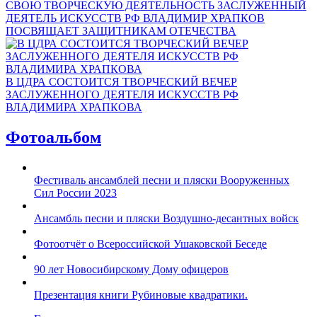
СВОЮ ТВОРЧЕСКУЮ ДЕЯТЕЛЬНОСТЬ ЗАСЛУЖЕННЫЙ
ДЕЯТЕЛЬ ИСКУССТВ РФ ВЛАДИМИР ХРАПКОВ
ПОСВЯЩАЕТ ЗАЩИТНИКАМ ОТЕЧЕСТВА
В ЦДРА СОСТОИТСЯ ТВОРЧЕСКИЙ ВЕЧЕР
ЗАСЛУЖЕННОГО ДЕЯТЕЛЯ ИСКУССТВ РФ
ВЛАДИМИРА ХРАПКОВА
Фотоальбом
Фестиваль ансамблей песни и пляски Вооруженных
Сил России 2023
Ансамбль песни и пляски Воздушно-десантных войск
Фотоотчёт о Всероссийской Ушаковской Беседе
90 лет Новосибирскому Дому офицеров
Презентация книги Рубиновые квадратики.