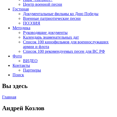
Центр военной песни
Гостиная
Документальные фильмы ко Дню Победы
Военные патриотические песни
ПОЭЗИЯ
Методика
Руководящие документы
Календарь знаменательных дат
Список 100 кинофильмов для военнослужащих
армии и флота
Список 100 рекомендуемых песен для ВС РФ
Фото
ВИДЕО
Контакты
Партнеры
Поиск
Вы здесь
Главная
Андрей Козлов