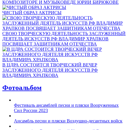
КОМПОЗИТОРЕ И МУЗЫКОВЕДЕ ЮРИИ БИРЮКОВЕ
ЧИСТЫЙ ОБРАЗ АКТРИСЫ
СВОЮ ТВОРЧЕСКУЮ ДЕЯТЕЛЬНОСТЬ ЗАСЛУЖЕННЫЙ
ДЕЯТЕЛЬ ИСКУССТВ РФ ВЛАДИМИР ХРАПКОВ
ПОСВЯЩАЕТ ЗАЩИТНИКАМ ОТЕЧЕСТВА
В ЦДРА СОСТОИТСЯ ТВОРЧЕСКИЙ ВЕЧЕР
ЗАСЛУЖЕННОГО ДЕЯТЕЛЯ ИСКУССТВ РФ
ВЛАДИМИРА ХРАПКОВА
Фотоальбом
Фестиваль ансамблей песни и пляски Вооруженных
Сил России 2023
Ансамбль песни и пляски Воздушно-десантных войск