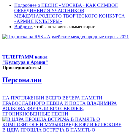
Подробнее
о ПЕСНЯ «МОСКВА» КАК СИМВОЛ
ОБЪЕДИНЕНИЯ УЧАСТНИКОВ
МЕЖДУНАРОДНОГО ТВОРЧЕСКОГО КОНКУРСА
«АРМИЯ КУЛЬТУРЫ»
Войдите
, чтобы оставлять комментарии
ТЕЛЕГРАММ канал
"Культура и Армия"
Присоединяйтесь!
Персоналии
НА ПРОТЯЖЕНИИ ВСЕГО ВЕЧЕРА ПАМЯТИ
ПРАВОСЛАВНОГО ПЕВЦА И ПОЭТА ВЛАДИМИРА
ВОЛКОВА ЗВУЧАЛИ ЕГО СВЕТЛЫЕ,
ПРОНИКНОВЕННЫЕ ПЕСНИ
В ЦДРА ПРОШЛА ВСТРЕЧА В ПАМЯТЬ О