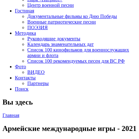
Центр военной песни
Гостиная
Документальные фильмы ко Дню Победы
Военные патриотические песни
ПОЭЗИЯ
Методика
Руководящие документы
Календарь знаменательных дат
Список 100 кинофильмов для военнослужащих
армии и флота
Список 100 рекомендуемых песен для ВС РФ
Фото
ВИДЕО
Контакты
Партнеры
Поиск
Вы здесь
Главная
Армейские международные игры - 2021