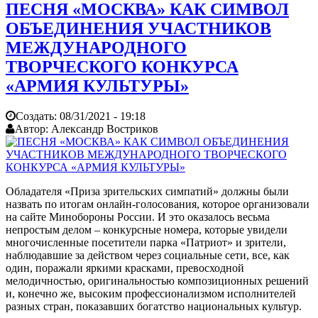
ПЕСНЯ «МОСКВА» КАК СИМВОЛ
ОБЪЕДИНЕНИЯ УЧАСТНИКОВ
МЕЖДУНАРОДНОГО
ТВОРЧЕСКОГО КОНКУРСА
«АРМИЯ КУЛЬТУРЫ»
Создать:
08/31/2021 - 19:18
Автор:
Александр Востриков
Обладателя «Приза зрительских симпатий» должны были
назвать по итогам онлайн-голосования, которое организовали
на сайте Минобороны России. И это оказалось весьма
непростым делом – конкурсные номера, которые увидели
многочисленные посетители парка «Патриот» и зрители,
наблюдавшие за действом через социальные сети, все, как
один, поражали яркими красками, превосходной
мелодичностью, оригинальностью композиционных решений
и, конечно же, высоким профессионализмом исполнителей
разных стран, показавших богатство национальных культур.