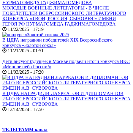
МОЛОДЫЕ ВОЕННЫЕ ЛИТЕРАТОРЫ - В ЧИСЛЕ
ПОБЕДИТЕЛЕЙ ВСЕРОССИЙСКОГО ЛИТЕРАТУРНОГО
КОНКУРСА «ТВОИ, РОССИЯ, СЫНОВЬЯ!» ИМЕНИ
ГЕРОЯ РФ НУРМАГОМЕДА ГАДЖИМАГОМЕДОВА
11/22/2025 - 17:19
В ЦДРА наградили победителей XIX Всероссийского
конкурса «Золотой сокол»
11/21/2025 - 01:51
Дети рисуют будущее: в Москве подвели итоги конкурса ВКС
«Мирное небо России!»
11/03/2025 - 17:20
В ЦДРА НАГРАДИЛИ ЛАУРЕАТОВ И ДИПЛОМАНТОВ
23-ГО ВСЕРОССИЙСКОГО ЛИТЕРАТУРНОГО КОНКУРСА
ИМЕНИ А.В. СУВОРОВА
12/14/2024 - 17:50
ТЕЛЕГРАММ канал