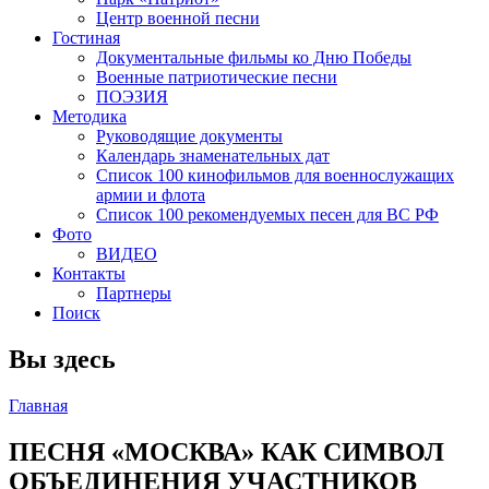
Центр военной песни
Гостиная
Документальные фильмы ко Дню Победы
Военные патриотические песни
ПОЭЗИЯ
Методика
Руководящие документы
Календарь знаменательных дат
Список 100 кинофильмов для военнослужащих
армии и флота
Список 100 рекомендуемых песен для ВС РФ
Фото
ВИДЕО
Контакты
Партнеры
Поиск
Вы здесь
Главная
ПЕСНЯ «МОСКВА» КАК СИМВОЛ
ОБЪЕДИНЕНИЯ УЧАСТНИКОВ