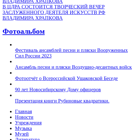
В ЦДРА СОСТОИТСЯ ТВОРЧЕСКИЙ ВЕЧЕР
ЗАСЛУЖЕННОГО ДЕЯТЕЛЯ ИСКУССТВ РФ
ВЛАДИМИРА ХРАПКОВА
Фотоальбом
Фестиваль ансамблей песни и пляски Вооруженных
Сил России 2023
Ансамбль песни и пляски Воздушно-десантных войск
Фотоотчёт о Всероссийской Ушаковской Беседе
90 лет Новосибирскому Дому офицеров
Презентация книги Рубиновые квадратики.
Главная
Новости
Учреждения
Музыка
Музей
Литература