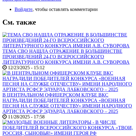
Войдите
, чтобы оставлять комментарии
См. также
ТЕМА СВО НАШЛА ОТРАЖЕНИЕ В БОЛЬШИНСТВЕ
ПРОИЗВЕДЕНИЙ 24-ГО ВСЕРОССИЙСКОГО
ЛИТЕРАТУРНОГО КОНКУРСА ИМЕНИ А.В. СУВОРОВА
12/23/2025 - 15:12
В ЦЕНТРАЛЬНОМ ОФИЦЕРСКОМ КЛУБЕ ВКС
НАГРАДИЛИ ПОБЕДИТЕЛЕЙ КОНКУРСА «ВОЕННАЯ
ПЕСНЯ НА СЛУЖБЕ ОТЕЧЕСТВУ» ИМЕНИ НАРОДНОГО
АРТИСТА РСФСР ЭДУАРДА ЛАБКОВСКОГО – 2025
11/28/2025 - 17:58