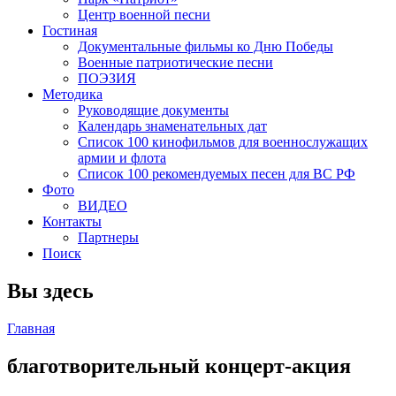
Центр военной песни
Гостиная
Документальные фильмы ко Дню Победы
Военные патриотические песни
ПОЭЗИЯ
Методика
Руководящие документы
Календарь знаменательных дат
Список 100 кинофильмов для военнослужащих
армии и флота
Список 100 рекомендуемых песен для ВС РФ
Фото
ВИДЕО
Контакты
Партнеры
Поиск
Вы здесь
Главная
благотворительный концерт-акция