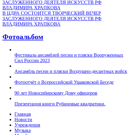
В ЦДРА СОСТОИТСЯ ТВОРЧЕСКИЙ ВЕЧЕР
ЗАСЛУЖЕННОГО ДЕЯТЕЛЯ ИСКУССТВ РФ
ВЛАДИМИРА ХРАПКОВА
Фотоальбом
Фестиваль ансамблей песни и пляски Вооруженных
Сил России 2023
Ансамбль песни и пляски Воздушно-десантных войск
Фотоотчёт о Всероссийской Ушаковской Беседе
90 лет Новосибирскому Дому офицеров
Презентация книги Рубиновые квадратики.
Главная
Новости
Учреждения
Музыка