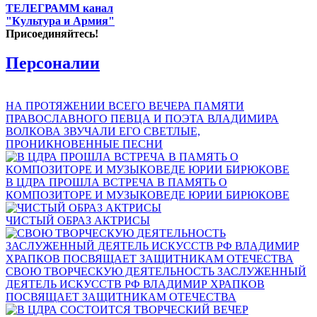
ТЕЛЕГРАММ канал
"Культура и Армия"
Присоединяйтесь!
Персоналии
НА ПРОТЯЖЕНИИ ВСЕГО ВЕЧЕРА ПАМЯТИ
ПРАВОСЛАВНОГО ПЕВЦА И ПОЭТА ВЛАДИМИРА
ВОЛКОВА ЗВУЧАЛИ ЕГО СВЕТЛЫЕ,
ПРОНИКНОВЕННЫЕ ПЕСНИ
В ЦДРА ПРОШЛА ВСТРЕЧА В ПАМЯТЬ О
КОМПОЗИТОРЕ И МУЗЫКОВЕДЕ ЮРИИ БИРЮКОВЕ
ЧИСТЫЙ ОБРАЗ АКТРИСЫ
СВОЮ ТВОРЧЕСКУЮ ДЕЯТЕЛЬНОСТЬ ЗАСЛУЖЕННЫЙ
ДЕЯТЕЛЬ ИСКУССТВ РФ ВЛАДИМИР ХРАПКОВ
ПОСВЯЩАЕТ ЗАЩИТНИКАМ ОТЕЧЕСТВА