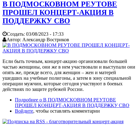
В ПОДМОСКОВНОМ РЕУТОВЕ
ПРОШЕЛ КОНЦЕРТ-АКЦИЯ В
ПОДДЕРЖКУ СВО
Создать:
03/08/2023 - 17:33
Автор:
Александр Востриков
Если быть точным, концерт-акцию организовали большей
частью женщины, они же в нем участвовали и выступали они
опять же, прежде всего, для женщин – жен и матерей
ушедших на учебные полигоны, а затем в зону специальной
операции мужчин, которые сегодня участвуют в боевых
действиях по защите рубежей России.
Подробнее
о В ПОДМОСКОВНОМ РЕУТОВЕ
ПРОШЕЛ КОНЦЕРТ-АКЦИЯ В ПОДДЕРЖКУ СВО
Войдите
, чтобы оставлять комментарии