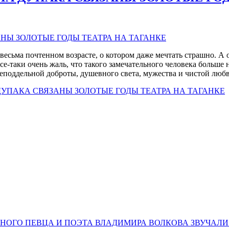
весьма почтенном возрасте, о котором даже мечтать страшно. А 
се-таки очень жаль, что такого замечательного человека больше н
еподдельной доброты, душевного света, мужества и чистой любв
УПАКА СВЯЗАНЫ ЗОЛОТЫЕ ГОДЫ ТЕАТРА НА ТАГАНКЕ
НОГО ПЕВЦА И ПОЭТА ВЛАДИМИРА ВОЛКОВА ЗВУЧАЛИ