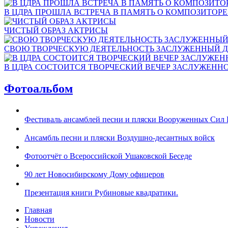
В ЦДРА ПРОШЛА ВСТРЕЧА В ПАМЯТЬ О КОМПОЗИТОР
ЧИСТЫЙ ОБРАЗ АКТРИСЫ
СВОЮ ТВОРЧЕСКУЮ ДЕЯТЕЛЬНОСТЬ ЗАСЛУЖЕННЫЙ Д
В ЦДРА СОСТОИТСЯ ТВОРЧЕСКИЙ ВЕЧЕР ЗАСЛУЖЕНН
Фотоальбом
Фестиваль ансамблей песни и пляски Вооруженных Сил 
Ансамбль песни и пляски Воздушно-десантных войск
Фотоотчёт о Всероссийской Ушаковской Беседе
90 лет Новосибирскому Дому офицеров
Презентация книги Рубиновые квадратики.
Главная
Новости