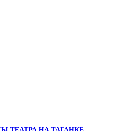
Ы ТЕАТРА НА ТАГАНКЕ