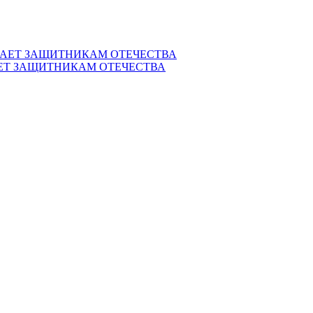
ЕТ ЗАЩИТНИКАМ ОТЕЧЕСТВА