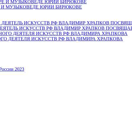
Е И МУЗЫКОВЕДЕ ЮРИИ БИРЮКОВЕ
ЕЯТЕЛЬ ИСКУССТВ РФ ВЛАДИМИР ХРАПКОВ ПОСВЯЩА
ОГО ДЕЯТЕЛЯ ИСКУССТВ РФ ВЛАДИМИРА ХРАПКОВА
России 2023