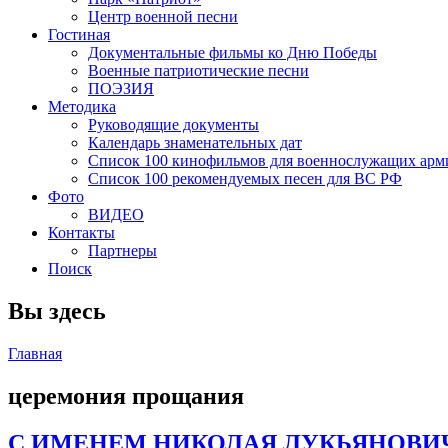
Центр военной песни
Гостиная
Документальные фильмы ко Дню Победы
Военные патриотические песни
ПОЭЗИЯ
Методика
Руководящие документы
Календарь знаменательных дат
Список 100 кинофильмов для военнослужащих арм
Список 100 рекомендуемых песен для ВС РФ
Фото
ВИДЕО
Контакты
Партнеры
Поиск
Вы здесь
Главная
церемония прощания
С ИМЕНЕМ НИКОЛАЯ ЛУКЬЯНОВИЧ