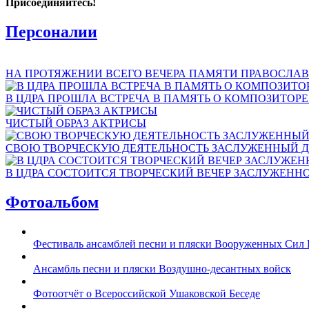
Присоединяйтесь!
Персоналии
НА ПРОТЯЖЕНИИ ВСЕГО ВЕЧЕРА ПАМЯТИ ПРАВОСЛАВ
В ЦДРА ПРОШЛА ВСТРЕЧА В ПАМЯТЬ О КОМПОЗИТОР
ЧИСТЫЙ ОБРАЗ АКТРИСЫ
СВОЮ ТВОРЧЕСКУЮ ДЕЯТЕЛЬНОСТЬ ЗАСЛУЖЕННЫЙ Д
В ЦДРА СОСТОИТСЯ ТВОРЧЕСКИЙ ВЕЧЕР ЗАСЛУЖЕНН
Фотоальбом
Фестиваль ансамблей песни и пляски Вооруженных Сил 
Ансамбль песни и пляски Воздушно-десантных войск
Фотоотчёт о Всероссийской Ушаковской Беседе