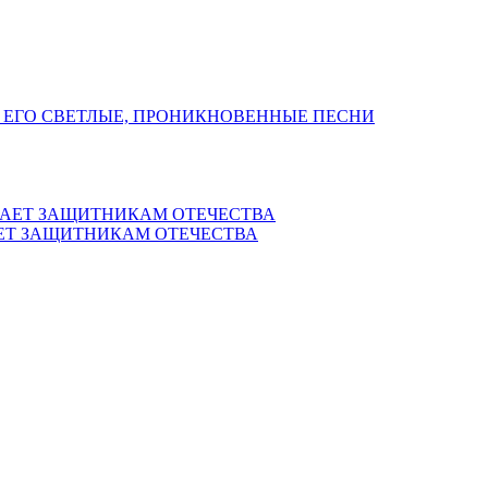
 ЕГО СВЕТЛЫЕ, ПРОНИКНОВЕННЫЕ ПЕСНИ
ЕТ ЗАЩИТНИКАМ ОТЕЧЕСТВА