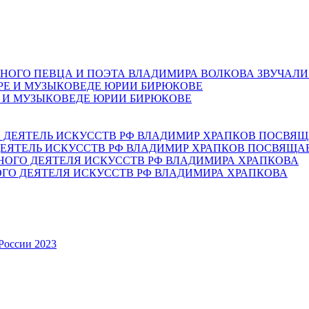
НОГО ПЕВЦА И ПОЭТА ВЛАДИМИРА ВОЛКОВА ЗВУЧАЛИ
Е И МУЗЫКОВЕДЕ ЮРИИ БИРЮКОВЕ
ЕЯТЕЛЬ ИСКУССТВ РФ ВЛАДИМИР ХРАПКОВ ПОСВЯЩА
ОГО ДЕЯТЕЛЯ ИСКУССТВ РФ ВЛАДИМИРА ХРАПКОВА
России 2023