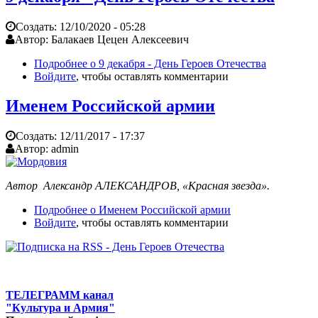
Создать:
12/10/2020 - 05:28
Автор:
Балакаев Цецен Алексеевич
Подробнее
о 9 декабря - День Героев Отечества
Войдите
, чтобы оставлять комментарии
Именем Российской армии
Создать:
12/11/2017 - 17:37
Автор:
admin
Автор Александр АЛЕКСАНДРОВ, «Красная звезда».
Подробнее
о Именем Российской армии
Войдите
, чтобы оставлять комментарии
ТЕЛЕГРАММ канал
"Культура и Армия"