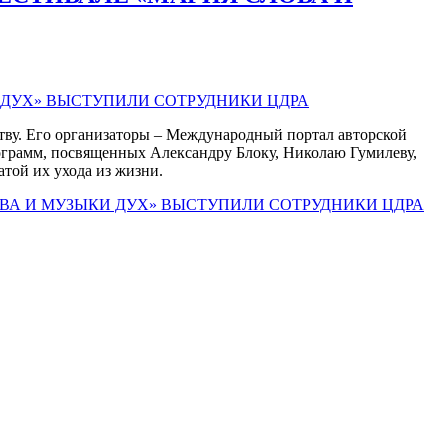
ству. Его организаторы – Международный портал авторской
ограмм, посвященных Александру Блоку, Николаю Гумилеву,
той их ухода из жизни.
ОВА И МУЗЫКИ ДУХ» ВЫСТУПИЛИ СОТРУДНИКИ ЦДРА