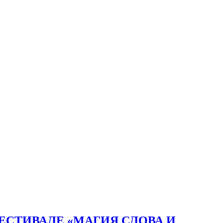
ЕСТИВАЛЕ «МАГИЯ СЛОВА И