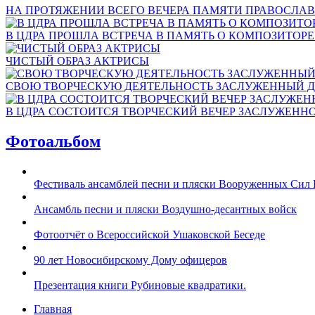
НА ПРОТЯЖЕНИИ ВСЕГО ВЕЧЕРА ПАМЯТИ ПРАВОСЛАВ
В ЦДРА ПРОШЛА ВСТРЕЧА В ПАМЯТЬ О КОМПОЗИТОР
ЧИСТЫЙ ОБРАЗ АКТРИСЫ
СВОЮ ТВОРЧЕСКУЮ ДЕЯТЕЛЬНОСТЬ ЗАСЛУЖЕННЫЙ Д
В ЦДРА СОСТОИТСЯ ТВОРЧЕСКИЙ ВЕЧЕР ЗАСЛУЖЕНН
Фотоальбом
Фестиваль ансамблей песни и пляски Вооруженных Сил 
Ансамбль песни и пляски Воздушно-десантных войск
Фотоотчёт о Всероссийской Ушаковской Беседе
90 лет Новосибирскому Дому офицеров
Презентация книги Рубиновые квадратики.
Главная