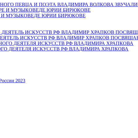
НОГО ПЕВЦА И ПОЭТА ВЛАДИМИРА ВОЛКОВА ЗВУЧАЛИ
Е И МУЗЫКОВЕДЕ ЮРИИ БИРЮКОВЕ
ЕЯТЕЛЬ ИСКУССТВ РФ ВЛАДИМИР ХРАПКОВ ПОСВЯЩА
ОГО ДЕЯТЕЛЯ ИСКУССТВ РФ ВЛАДИМИРА ХРАПКОВА
России 2023