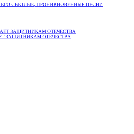
 ЕГО СВЕТЛЫЕ, ПРОНИКНОВЕННЫЕ ПЕСНИ
ЕТ ЗАЩИТНИКАМ ОТЕЧЕСТВА